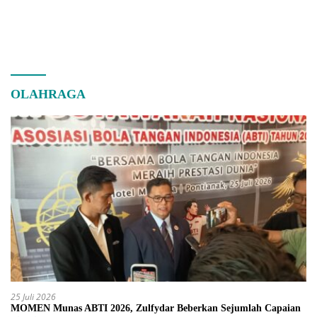
OLAHRAGA
25 Juli 2026
MOMEN Munas ABTI 2026, Zulfydar Beberkan Sejumlah Capaian