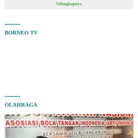
Selengkapnya
BORNEO TV
OLAHRAGA