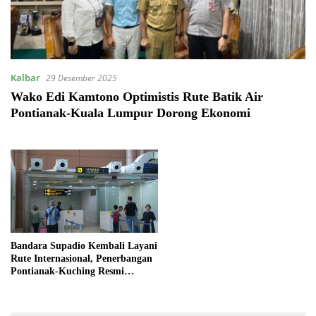
Kalbar
29 Desember 2025
Wako Edi Kamtono Optimistis Rute Batik Air
Pontianak-Kuala Lumpur Dorong Ekonomi
Bandara Supadio Kembali Layani
Rute Internasional, Penerbangan
Pontianak-Kuching Resmi
Dibuka