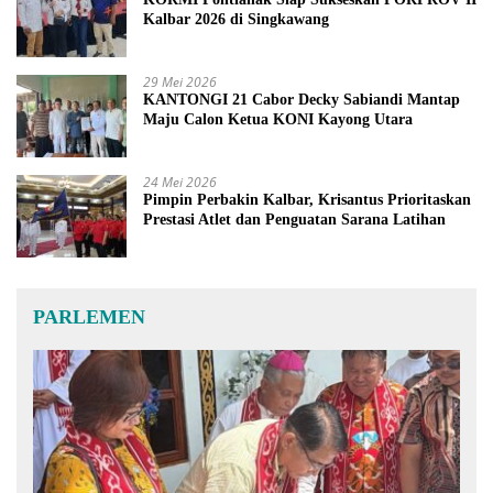
Kalbar 2026 di Singkawang
29 Mei 2026
KANTONGI 21 Cabor Decky Sabiandi Mantap
Maju Calon Ketua KONI Kayong Utara
24 Mei 2026
Pimpin Perbakin Kalbar, Krisantus Prioritaskan
Prestasi Atlet dan Penguatan Sarana Latihan
PARLEMEN