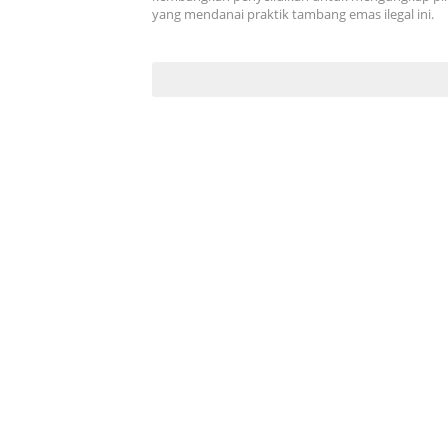
yang mendanai praktik tambang emas ilegal ini.