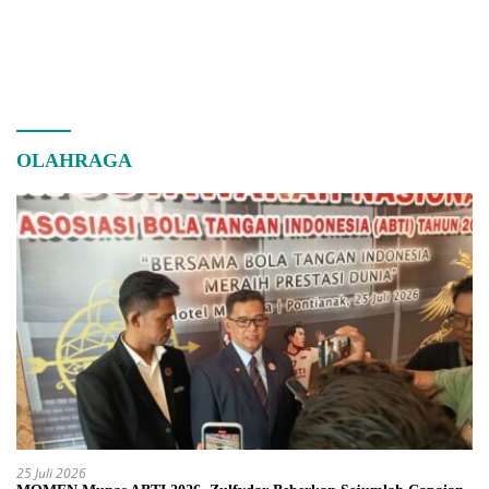
OLAHRAGA
25 Juli 2026