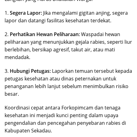
1.
Segera Lapor:
Jika mengalami gigitan anjing, segera
lapor dan datangi fasilitas kesehatan terdekat.
2.
Perhatikan Hewan Peliharaan:
Waspadai hewan
peliharaan yang menunjukkan gejala rabies, seperti liur
berlebihan, bersikap agresif, takut air, atau mati
mendadak.
3.
Hubungi Petugas:
Laporkan temuan tersebut kepada
petugas kesehatan atau dinas peternakan untuk
penanganan lebih lanjut sebelum menimbulkan risiko
besar.
Koordinasi cepat antara Forkopimcam dan tenaga
kesehatan ini menjadi kunci penting dalam upaya
pengendalian dan pencegahan penyebaran rabies di
Kabupaten Sekadau.