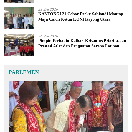
29 Mei 2026
KANTONGI 21 Cabor Decky Sabiandi Mantap
Maju Calon Ketua KONI Kayong Utara
24 Mei 2026
Pimpin Perbakin Kalbar, Krisantus Prioritaskan
Prestasi Atlet dan Penguatan Sarana Latihan
PARLEMEN