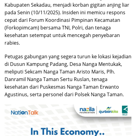
Kabupaten Sekadau, menjadi korban gigitan anjing liar
pada Senin (10/11/2025). Insiden ini memicu respons
cepat dari Forum Koordinasi Pimpinan Kecamatan
(Forkopimcam) bersama TNI, Polri, dan tenaga
kesehatan setempat untuk mencegah penyebaran
rabies.
Petugas gabungan yang segera turun ke lokasi kejadian
di Dusun Kampung Padang, Desa Nanga Mentukak,
meliputi Sekcam Nanga Taman Aristo Maris, Plh.
Danramil Nanga Taman Sertu Ruslan, tenaga
kesehatan dari Puskesmas Nanga Taman Erwanto
Agustinus, serta personel dari Polsek Nanga Taman.