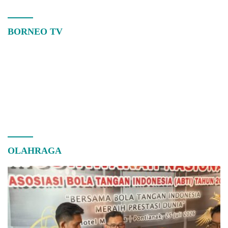
BORNEO TV
OLAHRAGA