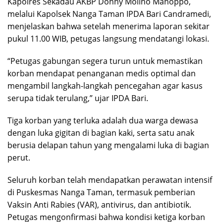
Kapolres Sekadau AKBP Donny Molino Manoppo,
melalui Kapolsek Nanga Taman IPDA Bari Candramedi,
menjelaskan bahwa setelah menerima laporan sekitar
pukul 11.00 WIB, petugas langsung mendatangi lokasi.
“Petugas gabungan segera turun untuk memastikan
korban mendapat penanganan medis optimal dan
mengambil langkah-langkah pencegahan agar kasus
serupa tidak terulang,” ujar IPDA Bari.
Tiga korban yang terluka adalah dua warga dewasa
dengan luka gigitan di bagian kaki, serta satu anak
berusia delapan tahun yang mengalami luka di bagian
perut.
Seluruh korban telah mendapatkan perawatan intensif
di Puskesmas Nanga Taman, termasuk pemberian
Vaksin Anti Rabies (VAR), antivirus, dan antibiotik.
Petugas mengonfirmasi bahwa kondisi ketiga korban