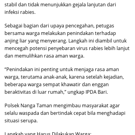
stabil dan tidak menunjukkan gejala lanjutan dari
infeksi rabies.
Sebagai bagian dari upaya pencegahan, petugas
bersama warga melakukan penindakan terhadap
anjing liar yang menyerang. Langkah ini diambil untuk
mencegah potensi penyebaran virus rabies lebih lanjut
dan memulihkan rasa aman warga.
“Penindakan ini penting untuk menjaga rasa aman
warga, terutama anak-anak, karena setelah kejadian,
beberapa warga sempat khawatir dan enggan
beraktivitas di luar rumah,” ungkap IPDA Bari.
Polsek Nanga Taman mengimbau masyarakat agar
selalu waspada dan bertindak cepat bila menghadapi
situasi serupa.
Langkah yang Harus Dilakukan Warga: