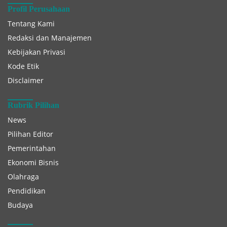
Profil Perusahaan
Tentang Kami
Redaksi dan Manajemen
Kebijakan Privasi
Kode Etik
Disclaimer
Rubrik Pilihan
News
Pilihan Editor
Pemerintahan
Ekonomi Bisnis
Olahraga
Pendidikan
Budaya