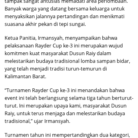
tampak sangat antusias memadati area perlombaan.
Banyak warga yang datang bersama keluarga untuk
menyaksikan jalannya pertandingan dan menikmati
suasana akhir pekan di tepi sungai.
Ketua Panitia, Irmansyah, menyampaikan bahwa
pelaksanaan Rayder Cup ke-3 ini merupakan wujud
komitmen kuat masyarakat Dusun Raiy dalam
melestarikan budaya tradisional lomba sampan bidar,
yang telah menjadi tradisi turun-temurun di
Kalimantan Barat.
“Turnamen Rayder Cup ke-3 ini menandakan bahwa
event ini telah berlangsung selama tiga tahun berturut-
turut. Ini merupakan upaya kami, masyarakat Dusun
Raiy, untuk terus menjaga dan melestarikan budaya
tradisional,” ujar Irmansyah.
Turnamen tahun ini mempertandingkan dua kategori,