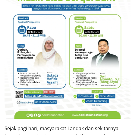
Sejak pagi hari, masyarakat Landak dan sekitarnya