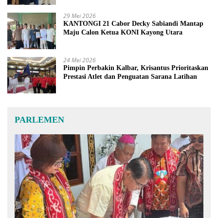
29 Mei 2026
KANTONGI 21 Cabor Decky Sabiandi Mantap
Maju Calon Ketua KONI Kayong Utara
24 Mei 2026
Pimpin Perbakin Kalbar, Krisantus Prioritaskan
Prestasi Atlet dan Penguatan Sarana Latihan
PARLEMEN