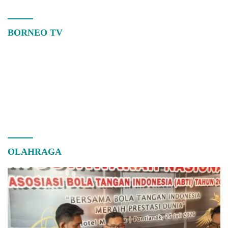
BORNEO TV
OLAHRAGA