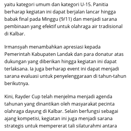
yaitu kategori umum dan kategori U-15. Panitia
berharap kegiatan ini dapat berjalan lancar hingga
babak final pada Minggu (9/11) dan menjadi sarana
pembinaan yang efektif untuk olahraga air tradisional
di Kalbar.
Irmansyah menambahkan apresiasi kepada
Pemerintah Kabupaten Landak dan para donatur atas
dukungan yang diberikan hingga kegiatan ini dapat
terlaksana. Ia juga berharap event ini dapat menjadi
sarana evaluasi untuk penyelenggaraan di tahun-tahun
berikutnya.
Kini, Rayder Cup telah menjelma menjadi agenda
tahunan yang dinantikan oleh masyarakat pecinta
olahraga dayung di Kalbar. Selain berfungsi sebagai
ajang kompetisi, kegiatan ini juga menjadi sarana
strategis untuk mempererat tali silaturahmi antara