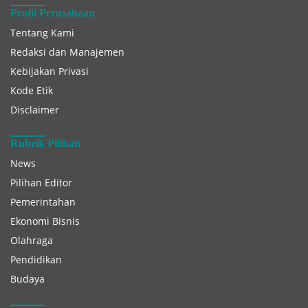
Profil Perusahaan
Tentang Kami
Redaksi dan Manajemen
Kebijakan Privasi
Kode Etik
Disclaimer
Rubrik Pilihan
News
Pilihan Editor
Pemerintahan
Ekonomi Bisnis
Olahraga
Pendidikan
Budaya