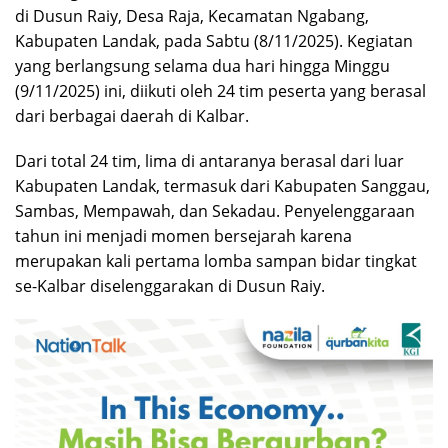
di Dusun Raiy, Desa Raja, Kecamatan Ngabang,
Kabupaten Landak, pada Sabtu (8/11/2025). Kegiatan
yang berlangsung selama dua hari hingga Minggu
(9/11/2025) ini, diikuti oleh 24 tim peserta yang berasal
dari berbagai daerah di Kalbar.
Dari total 24 tim, lima di antaranya berasal dari luar
Kabupaten Landak, termasuk dari Kabupaten Sanggau,
Sambas, Mempawah, dan Sekadau. Penyelenggaraan
tahun ini menjadi momen bersejarah karena
merupakan kali pertama lomba sampan bidar tingkat
se-Kalbar diselenggarakan di Dusun Raiy.