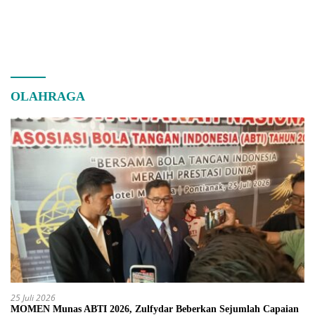
OLAHRAGA
25 Juli 2026
MOMEN Munas ABTI 2026, Zulfydar Beberkan Sejumlah Capaian