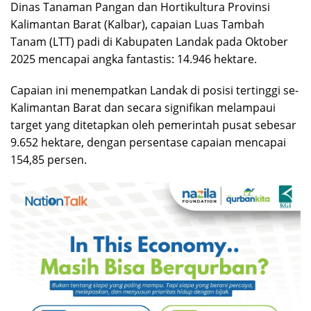
Dinas Tanaman Pangan dan Hortikultura Provinsi
Kalimantan Barat (Kalbar), capaian Luas Tambah
Tanam (LTT) padi di Kabupaten Landak pada Oktober
2025 mencapai angka fantastis: 14.946 hektare.
Capaian ini menempatkan Landak di posisi tertinggi se-
Kalimantan Barat dan secara signifikan melampaui
target yang ditetapkan oleh pemerintah pusat sebesar
9.652 hektare, dengan persentase capaian mencapai
154,85 persen.