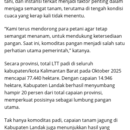
tani, dan instansi terkait menjadi faktor penting dalam
menjaga semangat tanam, terutama di tengah kondisi
cuaca yang kerap kali tidak menentu.
“Kami terus mendorong para petani agar tetap
semangat menanam, untuk mendukung ketersediaan
pangan. Saat ini, komoditas pangan menjadi salah satu
perhatian utama pemerintah,” katanya.
Secara provinsi, total LTT padi di seluruh
kabupaten/kota Kalimantan Barat pada Oktober 2025
mencapai 77.440 hektare. Dengan capaian 14.946
hektare, Kabupaten Landak berhasil menyumbang
hampir 20 persen dari total capaian provinsi,
memperkuat posisinya sebagai lumbung pangan
utama.
Tak hanya komoditas padi, capaian tanam jagung di
Kabupaten Landak juga menunjukkan hasil yang