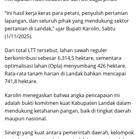
“Ini hasil kerja keras para petani, penyuluh pertanian
lapangan, dan seluruh pihak yang mendukung sektor
pertanian di Landak,” ujar Bupati Karolin, Sabtu
(1/11/2025).
Dari total LTT tersebut, lahan sawah reguler
berkontribusi sebesar 6.314,5 hektare, sementara
optimalisasi lahan (Opla) menyumbang 426 hektare.
Rata-rata tanam harian di Landak bahkan mencapai
741,8 hektare.
Karolin menegaskan bahwa angka pencapaian ini
adalah bukti komitmen kuat Kabupaten Landak dalam
mendukung ketahanan pangan, baik di tingkat daerah
maupun nasional.
Sinergi yang kuat antara pemerintah daerah, kelompok