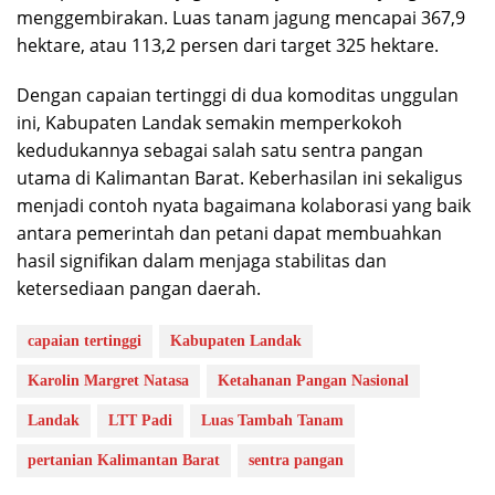
menggembirakan. Luas tanam jagung mencapai 367,9
hektare, atau 113,2 persen dari target 325 hektare.
Dengan capaian tertinggi di dua komoditas unggulan
ini, Kabupaten Landak semakin memperkokoh
kedudukannya sebagai salah satu sentra pangan
utama di Kalimantan Barat. Keberhasilan ini sekaligus
menjadi contoh nyata bagaimana kolaborasi yang baik
antara pemerintah dan petani dapat membuahkan
hasil signifikan dalam menjaga stabilitas dan
ketersediaan pangan daerah.
capaian tertinggi
Kabupaten Landak
Karolin Margret Natasa
Ketahanan Pangan Nasional
Landak
LTT Padi
Luas Tambah Tanam
pertanian Kalimantan Barat
sentra pangan