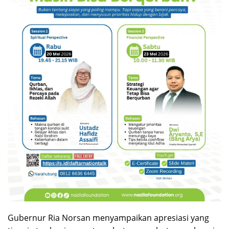
Gubernur Ria Norsan menyampaikan apresiasi yang