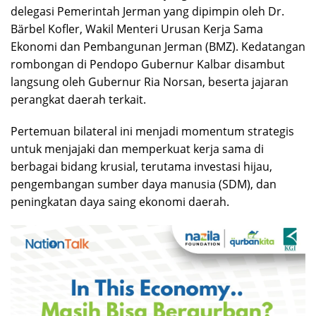
delegasi Pemerintah Jerman yang dipimpin oleh Dr.
Bärbel Kofler, Wakil Menteri Urusan Kerja Sama
Ekonomi dan Pembangunan Jerman (BMZ). Kedatangan
rombongan di Pendopo Gubernur Kalbar disambut
langsung oleh Gubernur Ria Norsan, beserta jajaran
perangkat daerah terkait.
Pertemuan bilateral ini menjadi momentum strategis
untuk menjajaki dan memperkuat kerja sama di
berbagai bidang krusial, terutama investasi hijau,
pengembangan sumber daya manusia (SDM), dan
peningkatan daya saing ekonomi daerah.