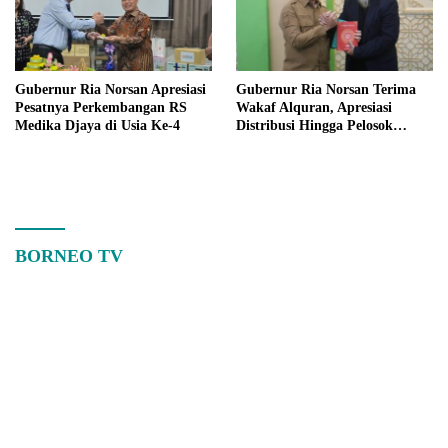
Gubernur Ria Norsan Apresiasi
Gubernur Ria Norsan Terima
Pesatnya Perkembangan RS
Wakaf Alquran, Apresiasi
Medika Djaya di Usia Ke-4
Distribusi Hingga Pelosok
Kalbar
BORNEO TV