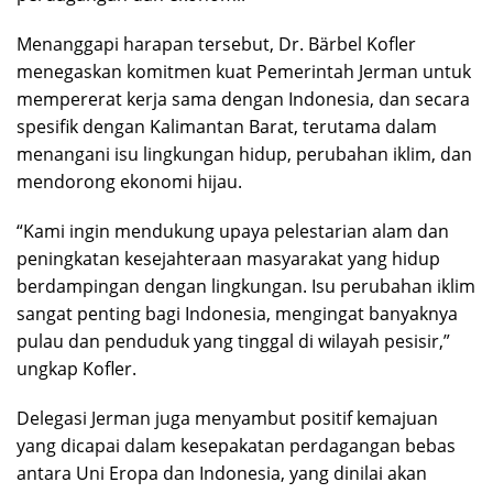
Menanggapi harapan tersebut, Dr. Bärbel Kofler
menegaskan komitmen kuat Pemerintah Jerman untuk
mempererat kerja sama dengan Indonesia, dan secara
spesifik dengan Kalimantan Barat, terutama dalam
menangani isu lingkungan hidup, perubahan iklim, dan
mendorong ekonomi hijau.
“Kami ingin mendukung upaya pelestarian alam dan
peningkatan kesejahteraan masyarakat yang hidup
berdampingan dengan lingkungan. Isu perubahan iklim
sangat penting bagi Indonesia, mengingat banyaknya
pulau dan penduduk yang tinggal di wilayah pesisir,”
ungkap Kofler.
Delegasi Jerman juga menyambut positif kemajuan
yang dicapai dalam kesepakatan perdagangan bebas
antara Uni Eropa dan Indonesia, yang dinilai akan