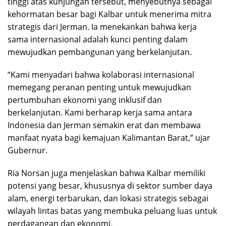
tinggi atas kunjungan tersebut, menyebutnya sebagai
kehormatan besar bagi Kalbar untuk menerima mitra
strategis dari Jerman. Ia menekankan bahwa kerja
sama internasional adalah kunci penting dalam
mewujudkan pembangunan yang berkelanjutan.
“Kami menyadari bahwa kolaborasi internasional
memegang peranan penting untuk mewujudkan
pertumbuhan ekonomi yang inklusif dan
berkelanjutan. Kami berharap kerja sama antara
Indonesia dan Jerman semakin erat dan membawa
manfaat nyata bagi kemajuan Kalimantan Barat,” ujar
Gubernur.
Ria Norsan juga menjelaskan bahwa Kalbar memiliki
potensi yang besar, khususnya di sektor sumber daya
alam, energi terbarukan, dan lokasi strategis sebagai
wilayah lintas batas yang membuka peluang luas untuk
perdagangan dan ekonomi.