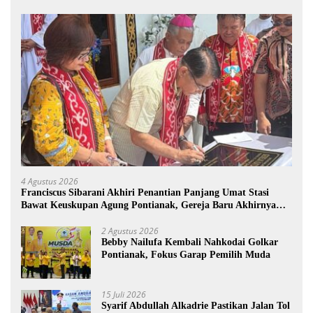
4 Agustus 2026
Franciscus Sibarani Akhiri Penantian Panjang Umat Stasi
Bawat Keuskupan Agung Pontianak, Gereja Baru Akhirnya
Berdiri
2 Agustus 2026
Bebby Nailufa Kembali Nahkodai Golkar
Pontianak, Fokus Garap Pemilih Muda
15 Juli 2026
Syarif Abdullah Alkadrie Pastikan Jalan Tol