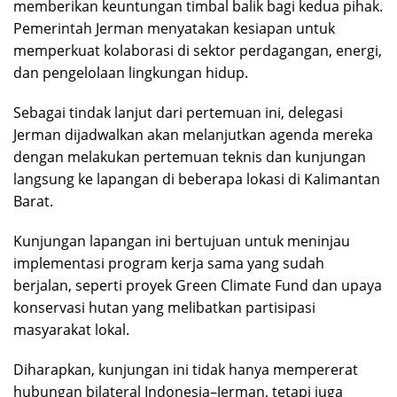
memberikan keuntungan timbal balik bagi kedua pihak.
Pemerintah Jerman menyatakan kesiapan untuk
memperkuat kolaborasi di sektor perdagangan, energi,
dan pengelolaan lingkungan hidup.
Sebagai tindak lanjut dari pertemuan ini, delegasi
Jerman dijadwalkan akan melanjutkan agenda mereka
dengan melakukan pertemuan teknis dan kunjungan
langsung ke lapangan di beberapa lokasi di Kalimantan
Barat.
Kunjungan lapangan ini bertujuan untuk meninjau
implementasi program kerja sama yang sudah
berjalan, seperti proyek Green Climate Fund dan upaya
konservasi hutan yang melibatkan partisipasi
masyarakat lokal.
Diharapkan, kunjungan ini tidak hanya mempererat
hubungan bilateral Indonesia–Jerman, tetapi juga