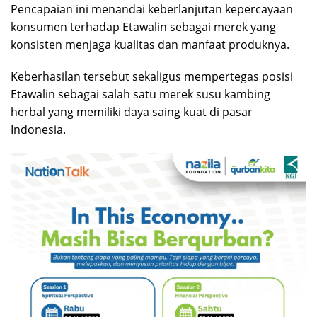
Pencapaian ini menandai keberlanjutan kepercayaan
konsumen terhadap Etawalin sebagai merek yang
konsisten menjaga kualitas dan manfaat produknya.
Keberhasilan tersebut sekaligus mempertegas posisi
Etawalin sebagai salah satu merek susu kambing
herbal yang memiliki daya saing kuat di pasar
Indonesia.