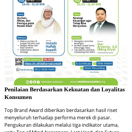
Penilaian Berdasarkan Kekuatan dan Loyalitas
Konsumen
Top Brand Award diberikan berdasarkan hasil riset
menyeluruh terhadap performa merek di pasar.
Pengukuran dilakukan melalui tiga indikator utama,