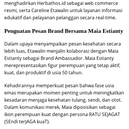
menghadirkan Herbathos.id sebagai web commerce
resmi, serta Careline Etawalin untuk layanan informasi
edukatif dan pelayanan pelanggan secara real-time.
Penguatan Pesan Brand Bersama Maia Estianty
Dalam upaya menyampaikan pesan kesehatan secara
lebih luas, Etawalin menjalin kolaborasi dengan Maia
Estianty sebagai Brand Ambassador. Maia Estianty
merepresentasikan figur perempuan yang tetap aktif,
kuat, dan produktif di usia 50 tahun.
Kehadirannya memperkuat pesan bahwa fase usia
emas merupakan momen penting untuk meningkatkan
kesadaran menjaga kesehatan tulang, sendi, dan otot.
Dalam komunikasi merek, Maia diposisikan sebagai
ikon perempuan kuat dengan persona RATU SEJAGAT
(SEndi terJAGA kuaT).