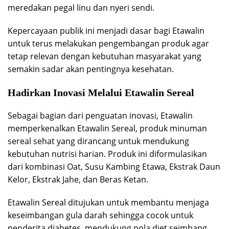
meredakan pegal linu dan nyeri sendi.
Kepercayaan publik ini menjadi dasar bagi Etawalin
untuk terus melakukan pengembangan produk agar
tetap relevan dengan kebutuhan masyarakat yang
semakin sadar akan pentingnya kesehatan.
Hadirkan Inovasi Melalui Etawalin Sereal
Sebagai bagian dari penguatan inovasi, Etawalin
memperkenalkan Etawalin Sereal, produk minuman
sereal sehat yang dirancang untuk mendukung
kebutuhan nutrisi harian. Produk ini diformulasikan
dari kombinasi Oat, Susu Kambing Etawa, Ekstrak Daun
Kelor, Ekstrak Jahe, dan Beras Ketan.
Etawalin Sereal ditujukan untuk membantu menjaga
keseimbangan gula darah sehingga cocok untuk
penderita diabetes, mendukung pola diet seimbang,