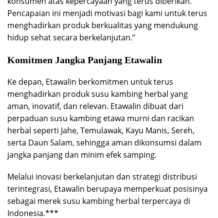
konsumen atas kepercayaan yang terus diberikan.
Pencapaian ini menjadi motivasi bagi kami untuk terus
menghadirkan produk berkualitas yang mendukung
hidup sehat secara berkelanjutan.”
Komitmen Jangka Panjang Etawalin
Ke depan, Etawalin berkomitmen untuk terus
menghadirkan produk susu kambing herbal yang
aman, inovatif, dan relevan. Etawalin dibuat dari
perpaduan susu kambing etawa murni dan racikan
herbal seperti Jahe, Temulawak, Kayu Manis, Sereh,
serta Daun Salam, sehingga aman dikonsumsi dalam
jangka panjang dan minim efek samping.
Melalui inovasi berkelanjutan dan strategi distribusi
terintegrasi, Etawalin berupaya memperkuat posisinya
sebagai merek susu kambing herbal terpercaya di
Indonesia.***