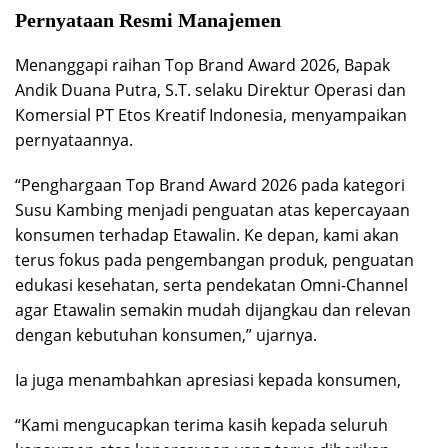
Pernyataan Resmi Manajemen
Menanggapi raihan Top Brand Award 2026, Bapak
Andik Duana Putra, S.T. selaku Direktur Operasi dan
Komersial PT Etos Kreatif Indonesia, menyampaikan
pernyataannya.
“Penghargaan Top Brand Award 2026 pada kategori
Susu Kambing menjadi penguatan atas kepercayaan
konsumen terhadap Etawalin. Ke depan, kami akan
terus fokus pada pengembangan produk, penguatan
edukasi kesehatan, serta pendekatan Omni-Channel
agar Etawalin semakin mudah dijangkau dan relevan
dengan kebutuhan konsumen,” ujarnya.
Ia juga menambahkan apresiasi kepada konsumen,
“Kami mengucapkan terima kasih kepada seluruh