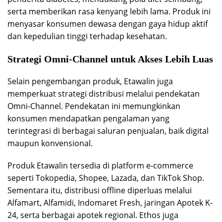
serta memberikan rasa kenyang lebih lama. Produk ini
menyasar konsumen dewasa dengan gaya hidup aktif
dan kepedulian tinggi terhadap kesehatan.
Strategi Omni-Channel untuk Akses Lebih Luas
Selain pengembangan produk, Etawalin juga
memperkuat strategi distribusi melalui pendekatan
Omni-Channel. Pendekatan ini memungkinkan
konsumen mendapatkan pengalaman yang
terintegrasi di berbagai saluran penjualan, baik digital
maupun konvensional.
Produk Etawalin tersedia di platform e-commerce
seperti Tokopedia, Shopee, Lazada, dan TikTok Shop.
Sementara itu, distribusi offline diperluas melalui
Alfamart, Alfamidi, Indomaret Fresh, jaringan Apotek K-
24, serta berbagai apotek regional. Ethos juga