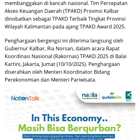
membanggakan di kancah nasional. Tim Percepatan
Akses Keuangan Daerah (TPAKD) Provinsi Kalbar
dinobatkan sebagai TPAKD Terbaik Tingkat Provinsi
Wilayah Kalimantan pada ajang TPAKD Award 2025.
Penghargaan bergengsi ini diterima langsung oleh
Gubernur Kalbar, Ria Norsan, dalam acara Rapat
Koordinasi Nasional (Rakornas) TPAKD 2025 di Balai
Kartini, Jakarta, Jumat (10/10/2025). Penghargaan
diserahkan oleh Menteri Koordinator Bidang
Perekonomian dan Menteri Pariwisata.