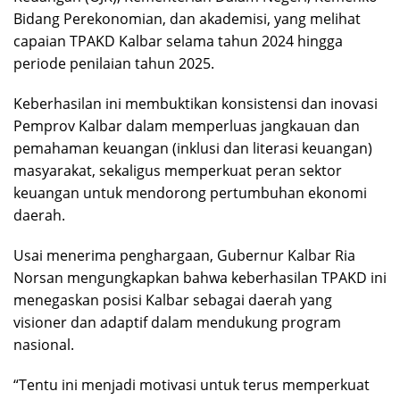
Bidang Perekonomian, dan akademisi, yang melihat
capaian TPAKD Kalbar selama tahun 2024 hingga
periode penilaian tahun 2025.
Keberhasilan ini membuktikan konsistensi dan inovasi
Pemprov Kalbar dalam memperluas jangkauan dan
pemahaman keuangan (inklusi dan literasi keuangan)
masyarakat, sekaligus memperkuat peran sektor
keuangan untuk mendorong pertumbuhan ekonomi
daerah.
Usai menerima penghargaan, Gubernur Kalbar Ria
Norsan mengungkapkan bahwa keberhasilan TPAKD ini
menegaskan posisi Kalbar sebagai daerah yang
visioner dan adaptif dalam mendukung program
nasional.
“Tentu ini menjadi motivasi untuk terus memperkuat