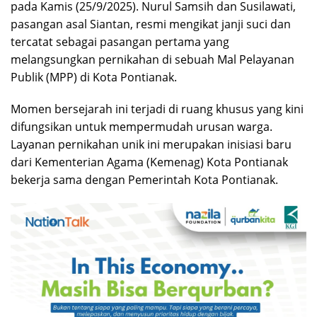
pada Kamis (25/9/2025). Nurul Samsih dan Susilawati,
pasangan asal Siantan, resmi mengikat janji suci dan
tercatat sebagai pasangan pertama yang
melangsungkan pernikahan di sebuah Mal Pelayanan
Publik (MPP) di Kota Pontianak.
Momen bersejarah ini terjadi di ruang khusus yang kini
difungsikan untuk mempermudah urusan warga.
Layanan pernikahan unik ini merupakan inisiasi baru
dari Kementerian Agama (Kemenag) Kota Pontianak
bekerja sama dengan Pemerintah Kota Pontianak.