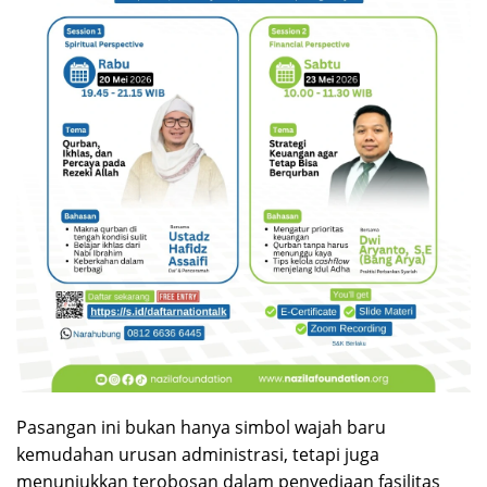
Pasangan ini bukan hanya simbol wajah baru
kemudahan urusan administrasi, tetapi juga
menunjukkan terobosan dalam penyediaan fasilitas