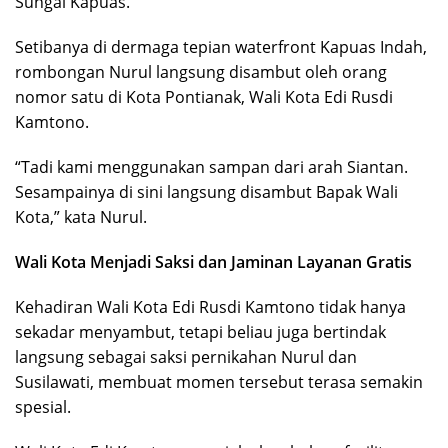
Sungai Kapuas.
Setibanya di dermaga tepian waterfront Kapuas Indah,
rombongan Nurul langsung disambut oleh orang
nomor satu di Kota Pontianak, Wali Kota Edi Rusdi
Kamtono.
“Tadi kami menggunakan sampan dari arah Siantan.
Sesampainya di sini langsung disambut Bapak Wali
Kota,” kata Nurul.
Wali Kota Menjadi Saksi dan Jaminan Layanan Gratis
Kehadiran Wali Kota Edi Rusdi Kamtono tidak hanya
sekadar menyambut, tetapi beliau juga bertindak
langsung sebagai saksi pernikahan Nurul dan
Susilawati, membuat momen tersebut terasa semakin
spesial.