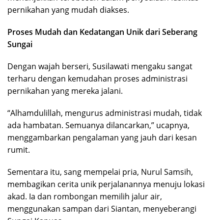
pernikahan yang mudah diakses.
Proses Mudah dan Kedatangan Unik dari Seberang
Sungai
Dengan wajah berseri, Susilawati mengaku sangat
terharu dengan kemudahan proses administrasi
pernikahan yang mereka jalani.
“Alhamdulillah, mengurus administrasi mudah, tidak
ada hambatan. Semuanya dilancarkan,” ucapnya,
menggambarkan pengalaman yang jauh dari kesan
rumit.
Sementara itu, sang mempelai pria, Nurul Samsih,
membagikan cerita unik perjalanannya menuju lokasi
akad. Ia dan rombongan memilih jalur air,
menggunakan sampan dari Siantan, menyeberangi