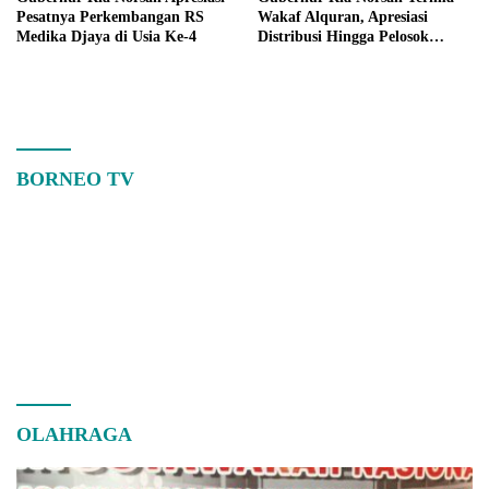
Pesatnya Perkembangan RS
Wakaf Alquran, Apresiasi
Medika Djaya di Usia Ke-4
Distribusi Hingga Pelosok
Kalbar
BORNEO TV
OLAHRAGA