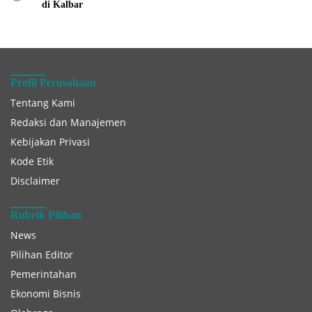
di Kalbar
Profil Perusahaan
Tentang Kami
Redaksi dan Manajemen
Kebijakan Privasi
Kode Etik
Disclaimer
Rubrik Pilihan
News
Pilihan Editor
Pemerintahan
Ekonomi Bisnis