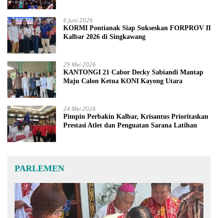
6 Juni 2026
KORMI Pontianak Siap Sukseskan FORPROV II
Kalbar 2026 di Singkawang
29 Mei 2026
KANTONGI 21 Cabor Decky Sabiandi Mantap
Maju Calon Ketua KONI Kayong Utara
24 Mei 2026
Pimpin Perbakin Kalbar, Krisantus Prioritaskan
Prestasi Atlet dan Penguatan Sarana Latihan
PARLEMEN