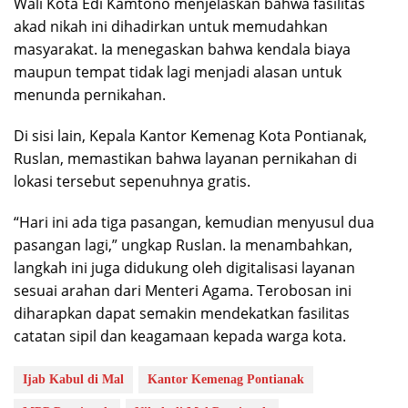
Wali Kota Edi Kamtono menjelaskan bahwa fasilitas
akad nikah ini dihadirkan untuk memudahkan
masyarakat. Ia menegaskan bahwa kendala biaya
maupun tempat tidak lagi menjadi alasan untuk
menunda pernikahan.
Di sisi lain, Kepala Kantor Kemenag Kota Pontianak,
Ruslan, memastikan bahwa layanan pernikahan di
lokasi tersebut sepenuhnya gratis.
“Hari ini ada tiga pasangan, kemudian menyusul dua
pasangan lagi,” ungkap Ruslan. Ia menambahkan,
langkah ini juga didukung oleh digitalisasi layanan
sesuai arahan dari Menteri Agama. Terobosan ini
diharapkan dapat semakin mendekatkan fasilitas
catatan sipil dan keagamaan kepada warga kota.
Ijab Kabul di Mal
Kantor Kemenag Pontianak