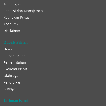
Tentang Kami
Redaksi dan Manajemen
Kebijakan Privasi
Kode Etik
Disclaimer
Rubrik Pilihan
News
Pilihan Editor
Pemerintahan
Ekonomi Bisnis
Olahraga
Pendidikan
Budaya
Jaringan Kami