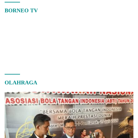
BORNEO TV
OLAHRAGA