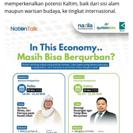
memperkenalkan potensi Kaltim, baik dari sisi alam
maupun warisan budaya, ke tingkat internasional.