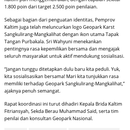
1.800 poin dari target 2.500 poin penilaian.
Sebagai bagian dari penguatan identitas, Pemprov
Kaltim juga telah meluncurkan logo Geopark Karst
Sangkulirang-Mangkalihat dengan ikon utama Tapak
Tangan Purbakala. Sri Wahyuni menekankan
pentingnya rasa kepemilikan bersama dan mengajak
seluruh masyarakat untuk aktif mendukung sosialisasi.
“Jangan tunggu ditetapkan dulu baru kita peduli. Yuk,
kita sosialisasikan bersama! Mari kita tunjukkan rasa
memiliki terhadap Geopark Sangkulirang-Mangkalihat,”
ajaknya penuh semangat.
Rapat koordinasi ini turut dihadiri Kepala Brida Kaltim
Fitriansyah, Sekda Berau Muhammad Said, serta tim
penilai dan konsultan Geopark Nasional.