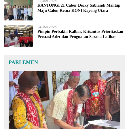
29 Mei 2026
KANTONGI 21 Cabor Decky Sabiandi Mantap
Maju Calon Ketua KONI Kayong Utara
24 Mei 2026
Pimpin Perbakin Kalbar, Krisantus Prioritaskan
Prestasi Atlet dan Penguatan Sarana Latihan
PARLEMEN