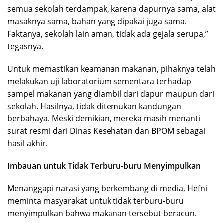
semua sekolah terdampak, karena dapurnya sama, alat
masaknya sama, bahan yang dipakai juga sama.
Faktanya, sekolah lain aman, tidak ada gejala serupa,”
tegasnya.
Untuk memastikan keamanan makanan, pihaknya telah
melakukan uji laboratorium sementara terhadap
sampel makanan yang diambil dari dapur maupun dari
sekolah. Hasilnya, tidak ditemukan kandungan
berbahaya. Meski demikian, mereka masih menanti
surat resmi dari Dinas Kesehatan dan BPOM sebagai
hasil akhir.
Imbauan untuk Tidak Terburu-buru Menyimpulkan
Menanggapi narasi yang berkembang di media, Hefni
meminta masyarakat untuk tidak terburu-buru
menyimpulkan bahwa makanan tersebut beracun.