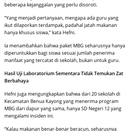
beberapa kejanggalan yang perlu disoroti.
“Yang menjadi pertanyaan, mengapa ada guru yang
ikut dilaporkan terdampak, padahal jatah makanan
hanya khusus siswa,” kata Hefni.
Ia menambahkan bahwa paket MBG seharusnya hanya
diperuntukkan bagi siswa sesuai jumlah penerima
manfaat yang tercatat di sekolah, bukan untuk guru.
Hasil Uji Laboratorium Sementara Tidak Temukan Zat
Berbahaya
Hefni juga mengungkapkan bahwa dari 20 sekolah di
Kecamatan Benua Kayong yang menerima program
MBG dari dapur yang sama, hanya SD Negeri 12 yang
mengalami insiden ini.
“Kalau makanan benar-benar beracun, seharusnya