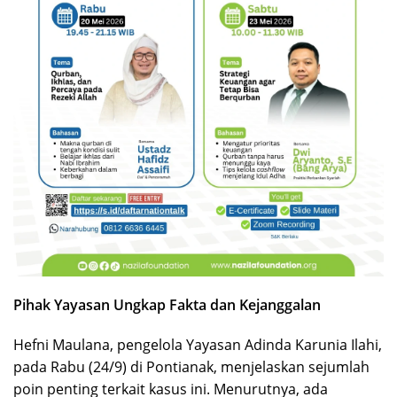
Pihak Yayasan Ungkap Fakta dan Kejanggalan
Hefni Maulana, pengelola Yayasan Adinda Karunia Ilahi,
pada Rabu (24/9) di Pontianak, menjelaskan sejumlah
poin penting terkait kasus ini. Menurutnya, ada