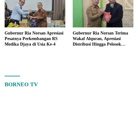
Gubernur Ria Norsan Apresiasi
Gubernur Ria Norsan Terima
Pesatnya Perkembangan RS
Wakaf Alquran, Apresiasi
Medika Djaya di Usia Ke-4
Distribusi Hingga Pelosok
Kalbar
BORNEO TV