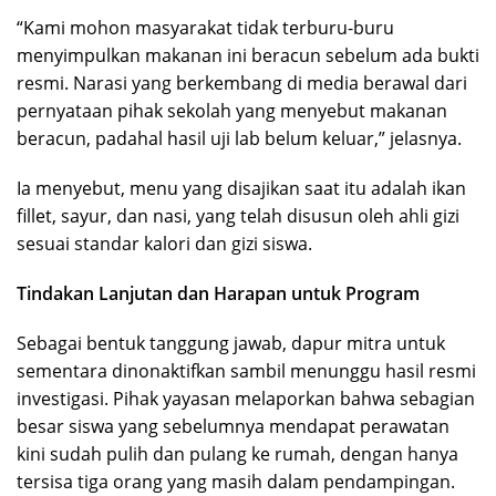
“Kami mohon masyarakat tidak terburu-buru
menyimpulkan makanan ini beracun sebelum ada bukti
resmi. Narasi yang berkembang di media berawal dari
pernyataan pihak sekolah yang menyebut makanan
beracun, padahal hasil uji lab belum keluar,” jelasnya.
Ia menyebut, menu yang disajikan saat itu adalah ikan
fillet, sayur, dan nasi, yang telah disusun oleh ahli gizi
sesuai standar kalori dan gizi siswa.
Tindakan Lanjutan dan Harapan untuk Program
Sebagai bentuk tanggung jawab, dapur mitra untuk
sementara dinonaktifkan sambil menunggu hasil resmi
investigasi. Pihak yayasan melaporkan bahwa sebagian
besar siswa yang sebelumnya mendapat perawatan
kini sudah pulih dan pulang ke rumah, dengan hanya
tersisa tiga orang yang masih dalam pendampingan.