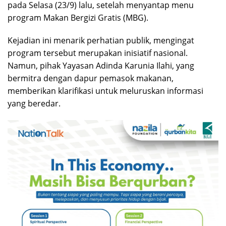
pada Selasa (23/9) lalu, setelah menyantap menu
program Makan Bergizi Gratis (MBG).
Kejadian ini menarik perhatian publik, mengingat
program tersebut merupakan inisiatif nasional.
Namun, pihak Yayasan Adinda Karunia Ilahi, yang
bermitra dengan dapur pemasok makanan,
memberikan klarifikasi untuk meluruskan informasi
yang beredar.