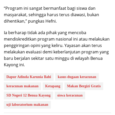
“Program ini sangat bermanfaat bagi siswa dan
masyarakat, sehingga harus terus diawasi, bukan
dihentikan,” pungkas Hefni.
Ia berharap tidak ada pihak yang mencoba
mendiskreditkan program nasional ini atau melakukan
penggiringan opini yang keliru. Yayasan akan terus
melakukan evaluasi demi keberlanjutan program yang
baru berjalan sekitar satu minggu di wilayah Benua
Kayong ini.
Dapur Adinda Karunia Ilahi
kasus dugaan keracunan
keracunan makanan
Ketapang
Makan Bergizi Gratis
SD Negeri 12 Benua Kayong
siswa keracunan
uji laboratorium makanan