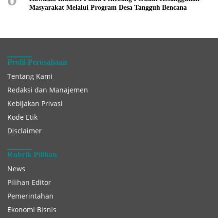
Masyarakat Melalui Program Desa Tangguh Bencana
Profil Perusahaan
Tentang Kami
Redaksi dan Manajemen
Kebijakan Privasi
Kode Etik
Disclaimer
Rubrik Pilihan
News
Pilihan Editor
Pemerintahan
Ekonomi Bisnis