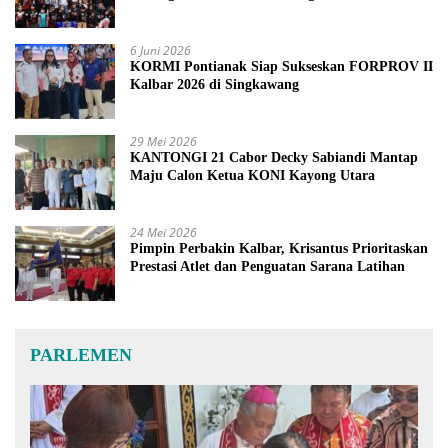
6 Juni 2026
KORMI Pontianak Siap Sukseskan FORPROV II
Kalbar 2026 di Singkawang
29 Mei 2026
KANTONGI 21 Cabor Decky Sabiandi Mantap
Maju Calon Ketua KONI Kayong Utara
24 Mei 2026
Pimpin Perbakin Kalbar, Krisantus Prioritaskan
Prestasi Atlet dan Penguatan Sarana Latihan
PARLEMEN