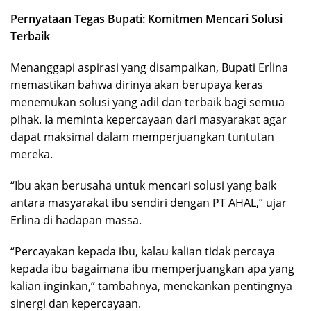
Pernyataan Tegas Bupati: Komitmen Mencari Solusi
Terbaik
Menanggapi aspirasi yang disampaikan, Bupati Erlina
memastikan bahwa dirinya akan berupaya keras
menemukan solusi yang adil dan terbaik bagi semua
pihak. Ia meminta kepercayaan dari masyarakat agar
dapat maksimal dalam memperjuangkan tuntutan
mereka.
“Ibu akan berusaha untuk mencari solusi yang baik
antara masyarakat ibu sendiri dengan PT AHAL,” ujar
Erlina di hadapan massa.
“Percayakan kepada ibu, kalau kalian tidak percaya
kepada ibu bagaimana ibu memperjuangkan apa yang
kalian inginkan,” tambahnya, menekankan pentingnya
sinergi dan kepercayaan.