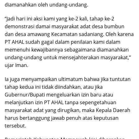
diamanahkan oleh undang-undang.
“Jadi hari ini aksi kami yang ke-2 kali, tahap ke-2
demonstrasi damai masyarakat adat desa bumbun
dan desa amawang Kecamatan sadaniang. Oleh karena
PT AHAL sudah gagal dalam penilaian kami dalam
memenuhi kewajibannya sebagaimana diamanahkan
undang-undang untuk mensejahterakan masyarakat,”
ujar Iman.
Ia juga menyampaikan ultimatum bahwa jika tuntutan
tahap kedua ini tidak diindahkan, atau jika
Gubernur/Bupati mengeluarkan izin baru atau
melanjutkan izin PT AHAL tanpa sepengetahuan
masyarakat adat yang dirugikan, maka Kepala Daerah
harus bertanggung jawab penuh atas keputusan
tersebut.