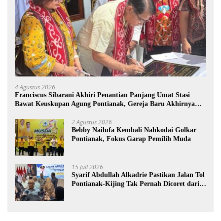
4 Agustus 2026
Franciscus Sibarani Akhiri Penantian Panjang Umat Stasi
Bawat Keuskupan Agung Pontianak, Gereja Baru Akhirnya
Berdiri
2 Agustus 2026
Bebby Nailufa Kembali Nahkodai Golkar
Pontianak, Fokus Garap Pemilih Muda
15 Juli 2026
Syarif Abdullah Alkadrie Pastikan Jalan Tol
Pontianak-Kijing Tak Pernah Dicoret dari
PSN