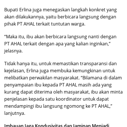
Bupati Erlina juga menegaskan langkah konkret yang
akan dilakukannya, yaitu berbicara langsung dengan
pihak PT AHAL terkait tuntutan warga.
“Maka itu, ibu akan berbicara langsung nanti dengan
PT AHAL terkait dengan apa yang kalian inginkan,”
jelasnya.
Tidak hanya itu, untuk memastikan transparansi dan
kejelasan, Erlina juga membuka kemungkinan untuk
melibatkan perwakilan masyarakat. “Bilamana di dalam
penyampaian ibu kepada PT AHAL masih ada yang
kurang dapat diterima oleh masyarakat, ibu akan minta
penjelasan kepada satu koordinator untuk dapat
mendampingi ibu langsung ngomong ke PT AHAL,”
lanjutnya.
Imbauan Jaga Kondusivitas dan Jaminan Menjadi