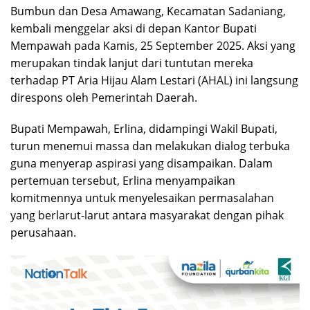
Bumbun dan Desa Amawang, Kecamatan Sadaniang,
kembali menggelar aksi di depan Kantor Bupati
Mempawah pada Kamis, 25 September 2025. Aksi yang
merupakan tindak lanjut dari tuntutan mereka
terhadap PT Aria Hijau Alam Lestari (AHAL) ini langsung
direspons oleh Pemerintah Daerah.
Bupati Mempawah, Erlina, didampingi Wakil Bupati,
turun menemui massa dan melakukan dialog terbuka
guna menyerap aspirasi yang disampaikan. Dalam
pertemuan tersebut, Erlina menyampaikan
komitmennya untuk menyelesaikan permasalahan
yang berlarut-larut antara masyarakat dengan pihak
perusahaan.