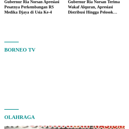
Gubernur Ria Norsan Apresiasi
Gubernur Ria Norsan Terima
Pesatnya Perkembangan RS
Wakaf Alquran, Apresiasi
Medika Djaya di Usia Ke-4
Distribusi Hingga Pelosok
Kalbar
BORNEO TV
OLAHRAGA