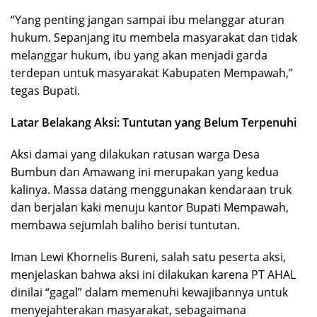
“Yang penting jangan sampai ibu melanggar aturan
hukum. Sepanjang itu membela masyarakat dan tidak
melanggar hukum, ibu yang akan menjadi garda
terdepan untuk masyarakat Kabupaten Mempawah,”
tegas Bupati.
Latar Belakang Aksi: Tuntutan yang Belum Terpenuhi
Aksi damai yang dilakukan ratusan warga Desa
Bumbun dan Amawang ini merupakan yang kedua
kalinya. Massa datang menggunakan kendaraan truk
dan berjalan kaki menuju kantor Bupati Mempawah,
membawa sejumlah baliho berisi tuntutan.
Iman Lewi Khornelis Bureni, salah satu peserta aksi,
menjelaskan bahwa aksi ini dilakukan karena PT AHAL
dinilai “gagal” dalam memenuhi kewajibannya untuk
menyejahterakan masyarakat, sebagaimana