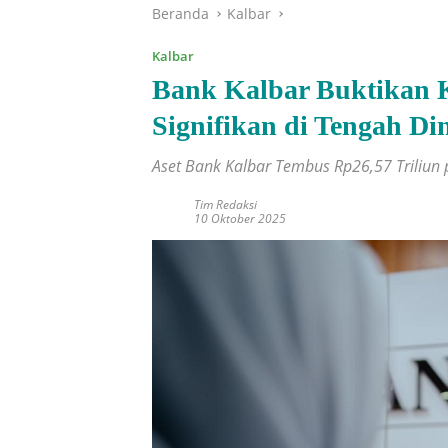
Beranda
Kalbar
Kalbar
Bank Kalbar Buktikan 
Signifikan di Tengah D
Aset Bank Kalbar Tembus Rp26,57 Triliun
Tim Redaksi
10 Oktober 2025