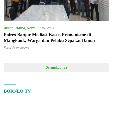
Berita Utama
,
News
27 Mei 2025
Polres Banjar Mediasi Kasus Premanisme di
Mangkauk, Warga dan Pelaku Sepakat Damai
Kasus Premanisme
Selengkapnya
BORNEO TV