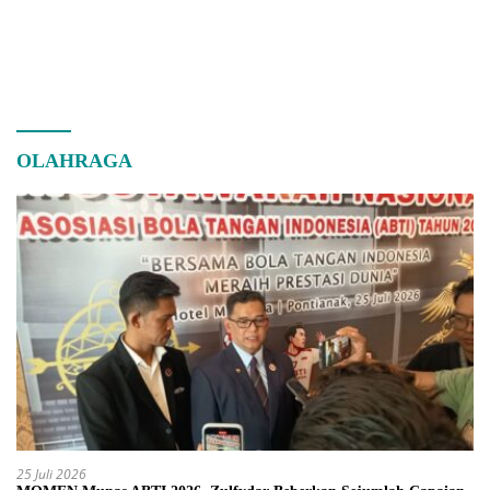
OLAHRAGA
25 Juli 2026