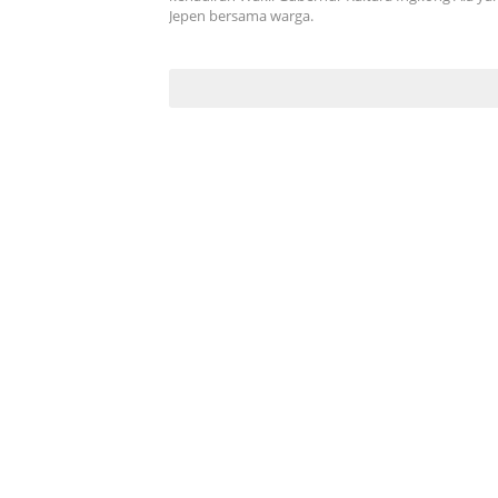
Jepen bersama warga.