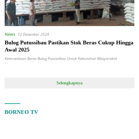
News
12 Desember 2024
Bulog Putussibau Pastikan Stok Beras Cukup Hingga
Awal 2025
Ketersediaan Beras Bulog Putussibau Untuk Kebutuhan Masyarakat
Selengkapnya
BORNEO TV