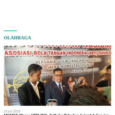
OLAHRAGA
25 Juli 2026