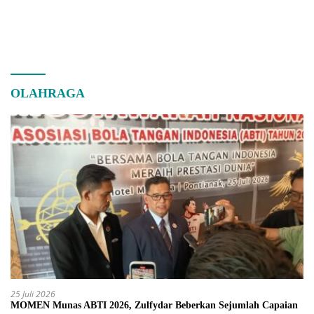
OLAHRAGA
25 Juli 2026
MOMEN Munas ABTI 2026, Zulfydar Beberkan Sejumlah Capaian