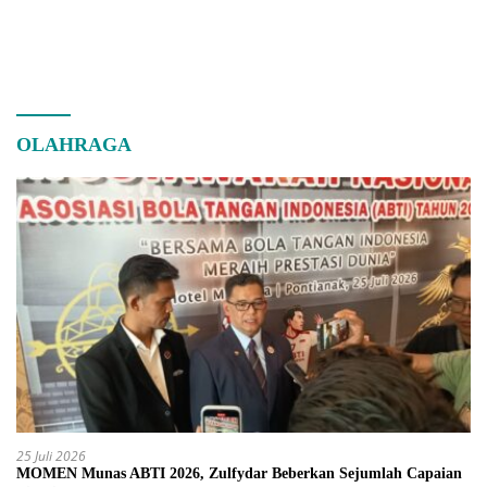
OLAHRAGA
25 Juli 2026
MOMEN Munas ABTI 2026, Zulfydar Beberkan Sejumlah Capaian