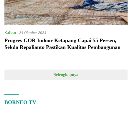
Kalbar
24 Oktober 2025
Progres GOR Indoor Ketapang Capai 55 Persen,
Sekda Repalianto Pastikan Kualitas Pembangunan
Selengkapnya
BORNEO TV