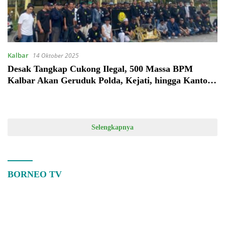
Kalbar
14 Oktober 2025
Desak Tangkap Cukong Ilegal, 500 Massa BPM
Kalbar Akan Geruduk Polda, Kejati, hingga Kantor
Grib Jaya
Selengkapnya
BORNEO TV