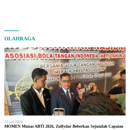
OLAHRAGA
25 Juli 2026
MOMEN Munas ABTI 2026, Zulfydar Beberkan Sejumlah Capaian