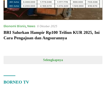
Ekonomi Bisnis
,
News
6 Oktober 2025
BRI Salurkan Hampir Rp100 Triliun KUR 2025, Ini
Cara Pengajuan dan Angsurannya
Selengkapnya
BORNEO TV