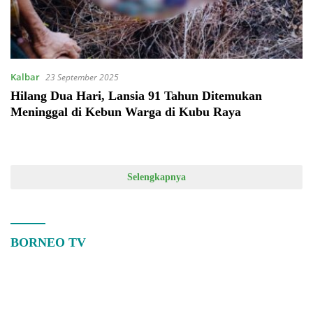
Kalbar
23 September 2025
Hilang Dua Hari, Lansia 91 Tahun Ditemukan
Meninggal di Kebun Warga di Kubu Raya
Selengkapnya
BORNEO TV