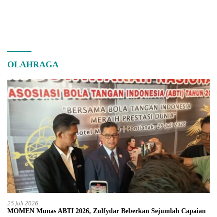
OLAHRAGA
25 Juli 2026
MOMEN Munas ABTI 2026, Zulfydar Beberkan Sejumlah Capaian