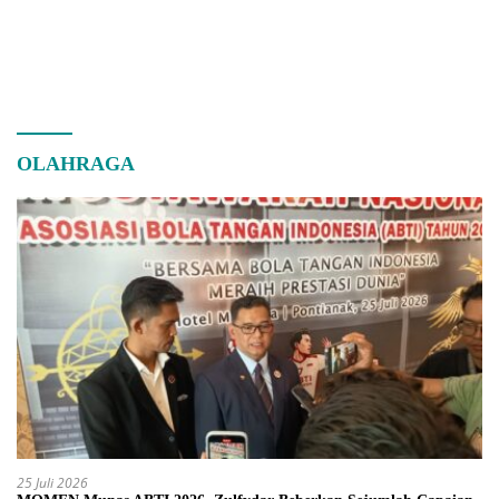
OLAHRAGA
25 Juli 2026