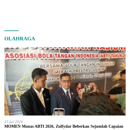
OLAHRAGA
25 Juli 2026
MOMEN Munas ABTI 2026, Zulfydar Beberkan Sejumlah Capaian