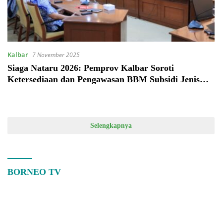
Kalbar
7 November 2025
Siaga Nataru 2026: Pemprov Kalbar Soroti
Ketersediaan dan Pengawasan BBM Subsidi Jenis
Solar
Selengkapnya
BORNEO TV