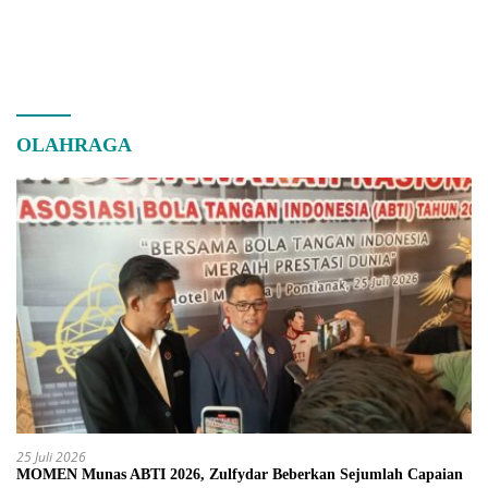
OLAHRAGA
25 Juli 2026
MOMEN Munas ABTI 2026, Zulfydar Beberkan Sejumlah Capaian