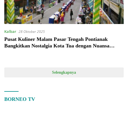
Kalbar
28 Oktober 2025
Pusat Kuliner Malam Pasar Tengah Pontianak
Bangkitkan Nostalgia Kota Tua dengan Nuansa
Heritage
Selengkapnya
BORNEO TV