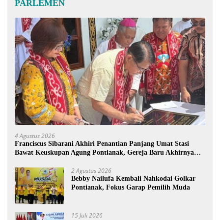
PARLEMEN
4 Agustus 2026
Franciscus Sibarani Akhiri Penantian Panjang Umat Stasi
Bawat Keuskupan Agung Pontianak, Gereja Baru Akhirnya
Berdiri
2 Agustus 2026
Bebby Nailufa Kembali Nahkodai Golkar
Pontianak, Fokus Garap Pemilih Muda
15 Juli 2026