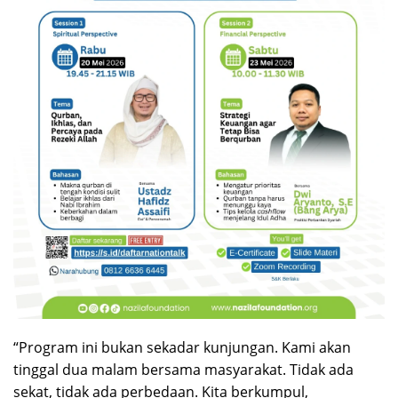
“Program ini bukan sekadar kunjungan. Kami akan
tinggal dua malam bersama masyarakat. Tidak ada
sekat, tidak ada perbedaan. Kita berkumpul,