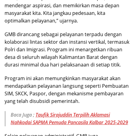
mendengar aspirasi, dan memikirkan masa depan
masyarakat kita. Kita jangkau pedesaan, kita
optimalkan pelayanan,” ujarnya.
GMB dirancang sebagai pelayanan terpadu dengan
kolaborasi lintas sektor dan instansi vertikal, termasuk
Polri dan Imigrasi. Program ini menargetkan ribuan
desa di seluruh wilayah Kalimantan Barat dengan
durasi minimal dua hari pelaksanaan di setiap titik.
Program ini akan memungkinkan masyarakat akan
mendapatkan pelayanan langsung seperti Pembuatan
SIM, SKCK, Paspor, dengan mekanisme pembayaran
yang telah disubsidi pemerintah.
Baca Juga ;
Taufik Sirajuddin Terpilih Aklamasi
Nahkodai SAPMA Pemuda Pancasila Kalbar 2025-2029
Selain pelayanan administratif, GMB juga