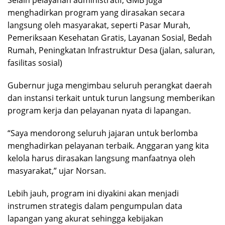
menghadirkan program yang dirasakan secara
langsung oleh masyarakat, seperti Pasar Murah,
Pemeriksaan Kesehatan Gratis, Layanan Sosial, Bedah
Rumah, Peningkatan Infrastruktur Desa (jalan, saluran,
fasilitas sosial)
Gubernur juga mengimbau seluruh perangkat daerah
dan instansi terkait untuk turun langsung memberikan
program kerja dan pelayanan nyata di lapangan.
“Saya mendorong seluruh jajaran untuk berlomba
menghadirkan pelayanan terbaik. Anggaran yang kita
kelola harus dirasakan langsung manfaatnya oleh
masyarakat,” ujar Norsan.
Lebih jauh, program ini diyakini akan menjadi
instrumen strategis dalam pengumpulan data
lapangan yang akurat sehingga kebijakan