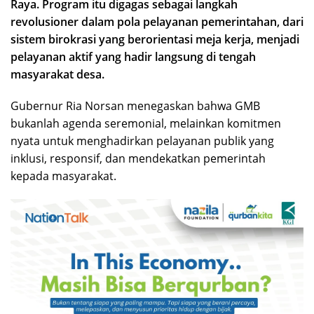
Raya. Program itu digagas sebagai langkah
revolusioner dalam pola pelayanan pemerintahan, dari
sistem birokrasi yang berorientasi meja kerja, menjadi
pelayanan aktif yang hadir langsung di tengah
masyarakat desa.
Gubernur Ria Norsan menegaskan bahwa GMB
bukanlah agenda seremonial, melainkan komitmen
nyata untuk menghadirkan pelayanan publik yang
inklusi, responsif, dan mendekatkan pemerintah
kepada masyarakat.