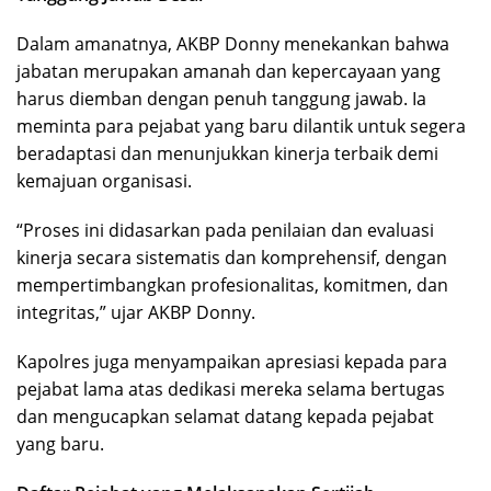
Dalam amanatnya, AKBP Donny menekankan bahwa
jabatan merupakan amanah dan kepercayaan yang
harus diemban dengan penuh tanggung jawab. Ia
meminta para pejabat yang baru dilantik untuk segera
beradaptasi dan menunjukkan kinerja terbaik demi
kemajuan organisasi.
“Proses ini didasarkan pada penilaian dan evaluasi
kinerja secara sistematis dan komprehensif, dengan
mempertimbangkan profesionalitas, komitmen, dan
integritas,” ujar AKBP Donny.
Kapolres juga menyampaikan apresiasi kepada para
pejabat lama atas dedikasi mereka selama bertugas
dan mengucapkan selamat datang kepada pejabat
yang baru.