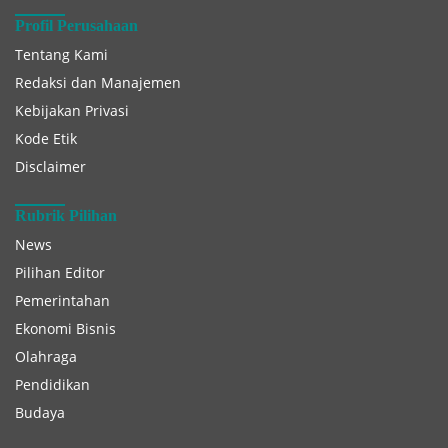
Profil Perusahaan
Tentang Kami
Redaksi dan Manajemen
Kebijakan Privasi
Kode Etik
Disclaimer
Rubrik Pilihan
News
Pilihan Editor
Pemerintahan
Ekonomi Bisnis
Olahraga
Pendidikan
Budaya