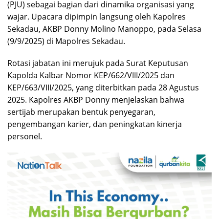
(PJU) sebagai bagian dari dinamika organisasi yang
wajar. Upacara dipimpin langsung oleh Kapolres
Sekadau, AKBP Donny Molino Manoppo, pada Selasa
(9/9/2025) di Mapolres Sekadau.
Rotasi jabatan ini merujuk pada Surat Keputusan
Kapolda Kalbar Nomor KEP/662/VIII/2025 dan
KEP/663/VIII/2025, yang diterbitkan pada 28 Agustus
2025. Kapolres AKBP Donny menjelaskan bahwa
sertijab merupakan bentuk penyegaran,
pengembangan karier, dan peningkatan kinerja
personel.