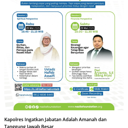
Kapolres Ingatkan Jabatan Adalah Amanah dan
Tanggung Jawab Besar