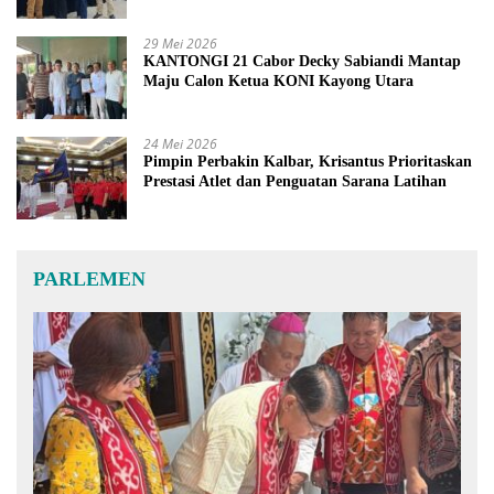
29 Mei 2026
KANTONGI 21 Cabor Decky Sabiandi Mantap
Maju Calon Ketua KONI Kayong Utara
24 Mei 2026
Pimpin Perbakin Kalbar, Krisantus Prioritaskan
Prestasi Atlet dan Penguatan Sarana Latihan
PARLEMEN