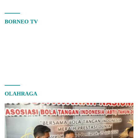
BORNEO TV
OLAHRAGA