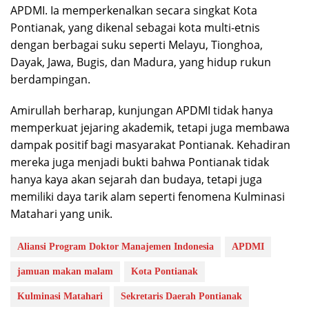
APDMI. Ia memperkenalkan secara singkat Kota
Pontianak, yang dikenal sebagai kota multi-etnis
dengan berbagai suku seperti Melayu, Tionghoa,
Dayak, Jawa, Bugis, dan Madura, yang hidup rukun
berdampingan.
Amirullah berharap, kunjungan APDMI tidak hanya
memperkuat jejaring akademik, tetapi juga membawa
dampak positif bagi masyarakat Pontianak. Kehadiran
mereka juga menjadi bukti bahwa Pontianak tidak
hanya kaya akan sejarah dan budaya, tetapi juga
memiliki daya tarik alam seperti fenomena Kulminasi
Matahari yang unik.
Aliansi Program Doktor Manajemen Indonesia
APDMI
jamuan makan malam
Kota Pontianak
Kulminasi Matahari
Sekretaris Daerah Pontianak