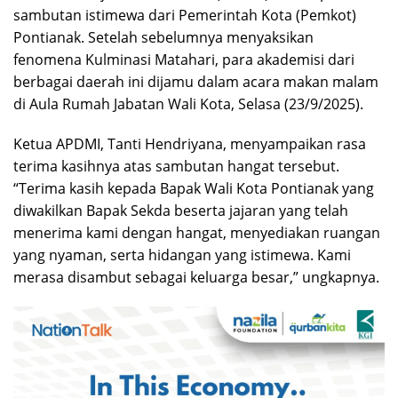
sambutan istimewa dari Pemerintah Kota (Pemkot)
Pontianak. Setelah sebelumnya menyaksikan
fenomena Kulminasi Matahari, para akademisi dari
berbagai daerah ini dijamu dalam acara makan malam
di Aula Rumah Jabatan Wali Kota, Selasa (23/9/2025).
Ketua APDMI, Tanti Hendriyana, menyampaikan rasa
terima kasihnya atas sambutan hangat tersebut.
“Terima kasih kepada Bapak Wali Kota Pontianak yang
diwakilkan Bapak Sekda beserta jajaran yang telah
menerima kami dengan hangat, menyediakan ruangan
yang nyaman, serta hidangan yang istimewa. Kami
merasa disambut sebagai keluarga besar,” ungkapnya.