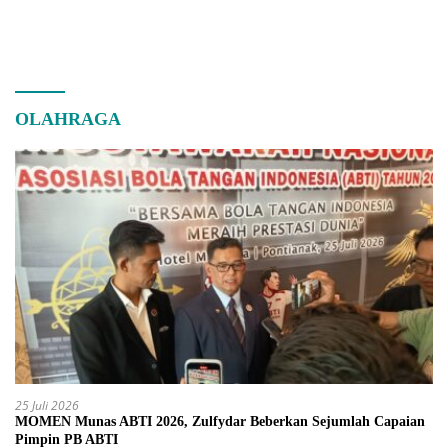
OLAHRAGA
25 Juli 2026
MOMEN Munas ABTI 2026, Zulfydar Beberkan Sejumlah Capaian
Pimpin PB ABTI