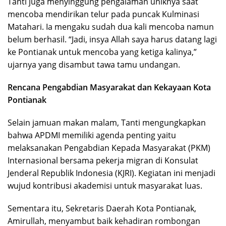
Tanti juga menyinggung pengalaman uniknya saat
mencoba mendirikan telur pada puncak Kulminasi
Matahari. Ia mengaku sudah dua kali mencoba namun
belum berhasil. “Jadi, insya Allah saya harus datang lagi
ke Pontianak untuk mencoba yang ketiga kalinya,”
ujarnya yang disambut tawa tamu undangan.
Rencana Pengabdian Masyarakat dan Kekayaan Kota
Pontianak
Selain jamuan makan malam, Tanti mengungkapkan
bahwa APDMI memiliki agenda penting yaitu
melaksanakan Pengabdian Kepada Masyarakat (PKM)
Internasional bersama pekerja migran di Konsulat
Jenderal Republik Indonesia (KJRI). Kegiatan ini menjadi
wujud kontribusi akademisi untuk masyarakat luas.
Sementara itu, Sekretaris Daerah Kota Pontianak,
Amirullah, menyambut baik kehadiran rombongan