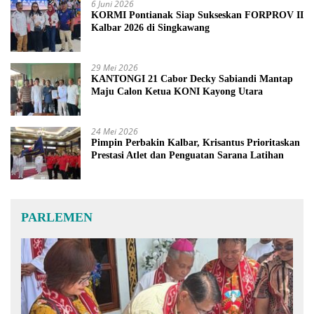
6 Juni 2026
KORMI Pontianak Siap Sukseskan FORPROV II
Kalbar 2026 di Singkawang
29 Mei 2026
KANTONGI 21 Cabor Decky Sabiandi Mantap
Maju Calon Ketua KONI Kayong Utara
24 Mei 2026
Pimpin Perbakin Kalbar, Krisantus Prioritaskan
Prestasi Atlet dan Penguatan Sarana Latihan
PARLEMEN