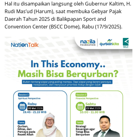
Hal itu disampaikan langsung oleh Gubernur Kaltim, H.
Rudi Mas’ud (Harum), saat membuka Gebyar Pajak
Daerah Tahun 2025 di Balikpapan Sport and
Convention Center (BSCC Dome), Rabu (17/9/2025).