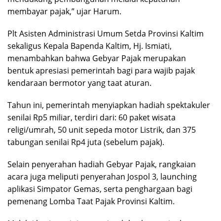
membayar pajak,” ujar Harum.
Plt Asisten Administrasi Umum Setda Provinsi Kaltim
sekaligus Kepala Bapenda Kaltim, Hj. Ismiati,
menambahkan bahwa Gebyar Pajak merupakan
bentuk apresiasi pemerintah bagi para wajib pajak
kendaraan bermotor yang taat aturan.
Tahun ini, pemerintah menyiapkan hadiah spektakuler
senilai Rp5 miliar, terdiri dari: 60 paket wisata
religi/umrah, 50 unit sepeda motor Listrik, dan 375
tabungan senilai Rp4 juta (sebelum pajak).
Selain penyerahan hadiah Gebyar Pajak, rangkaian
acara juga meliputi penyerahan Jospol 3, launching
aplikasi Simpator Gemas, serta penghargaan bagi
pemenang Lomba Taat Pajak Provinsi Kaltim.