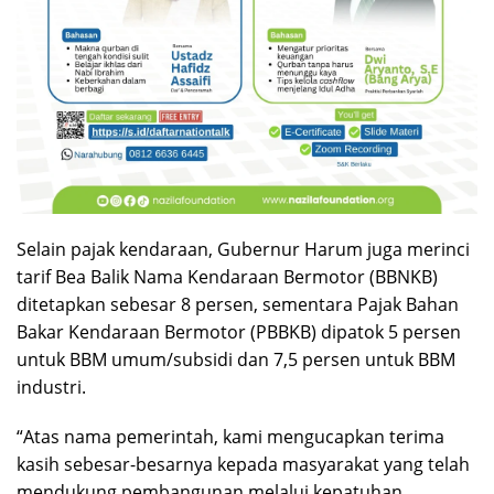
Selain pajak kendaraan, Gubernur Harum juga merinci
tarif Bea Balik Nama Kendaraan Bermotor (BBNKB)
ditetapkan sebesar 8 persen, sementara Pajak Bahan
Bakar Kendaraan Bermotor (PBBKB) dipatok 5 persen
untuk BBM umum/subsidi dan 7,5 persen untuk BBM
industri.
“Atas nama pemerintah, kami mengucapkan terima
kasih sebesar-besarnya kepada masyarakat yang telah
mendukung pembangunan melalui kepatuhan