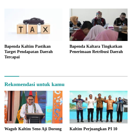
Kendaraan dan Aset Daerah
Bapenda Kaltim Pastikan
Bapenda Kaltara Tingkatkan
Target Pendapatan Daerah
Penerimaan Retribusi Daerah
Tercapai
Rekomendasi untuk kamu
Wagub Kaltim Seno Aji Dorong
Kaltim Perjuangkan PI 10