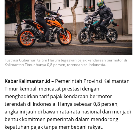
Ilustrasi Gubernur Kaltim Harum tegaskan pajak kendaraan bermotor di
Kalimantan Timur hanya 0,8 persen, terendah se-Indonesia.
KabarKalimantan.id
– Pemerintah Provinsi Kalimantan
Timur kembali mencatat prestasi dengan
menghadirkan tarif pajak kendaraan bermotor
terendah di Indonesia. Hanya sebesar 0,8 persen,
angka ini jauh di bawah rata-rata nasional dan menjadi
bentuk komitmen pemerintah dalam mendorong
kepatuhan pajak tanpa membebani rakyat.