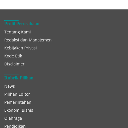
Profil Perusahaan
Tentang Kami
Redaksi dan Manajemen
Kebijakan Privasi
Kode Etik
Disclaimer
Rubrik Pilihan
News
Pilihan Editor
Pemerintahan
Ekonomi Bisnis
Olahraga
Pendidikan