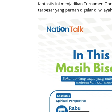
fantastis ini menjadikan Turnamen Gon
terbesar yang pernah digelar di wilayah