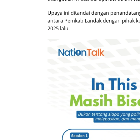
Upaya ini ditandai dengan penandatan
antara Pemkab Landak dengan pihak ke
2025 lalu.