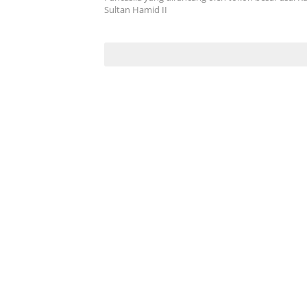
Sultan Hamid II