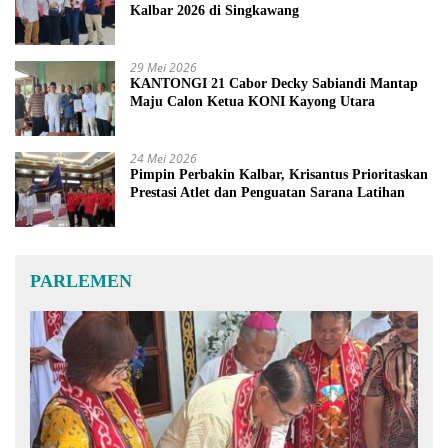
Kalbar 2026 di Singkawang
29 Mei 2026
KANTONGI 21 Cabor Decky Sabiandi Mantap
Maju Calon Ketua KONI Kayong Utara
24 Mei 2026
Pimpin Perbakin Kalbar, Krisantus Prioritaskan
Prestasi Atlet dan Penguatan Sarana Latihan
PARLEMEN