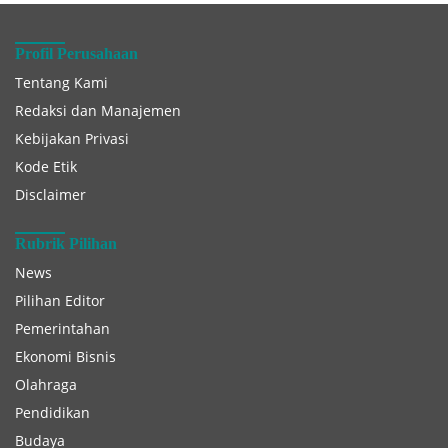
Profil Perusahaan
Tentang Kami
Redaksi dan Manajemen
Kebijakan Privasi
Kode Etik
Disclaimer
Rubrik Pilihan
News
Pilihan Editor
Pemerintahan
Ekonomi Bisnis
Olahraga
Pendidikan
Budaya