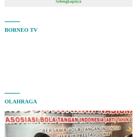
Selengkapnya
BORNEO TV
OLAHRAGA