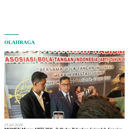
OLAHRAGA
25 Juli 2026