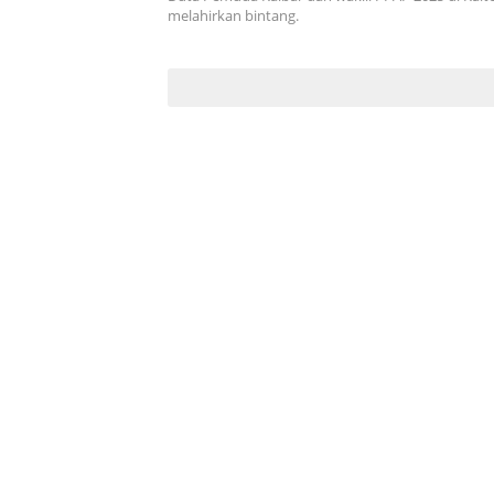
melahirkan bintang.