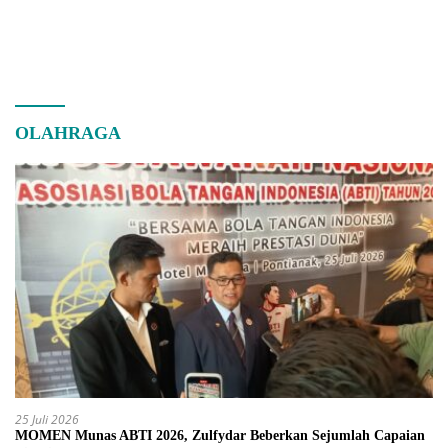
OLAHRAGA
25 Juli 2026
MOMEN Munas ABTI 2026, Zulfydar Beberkan Sejumlah Capaian