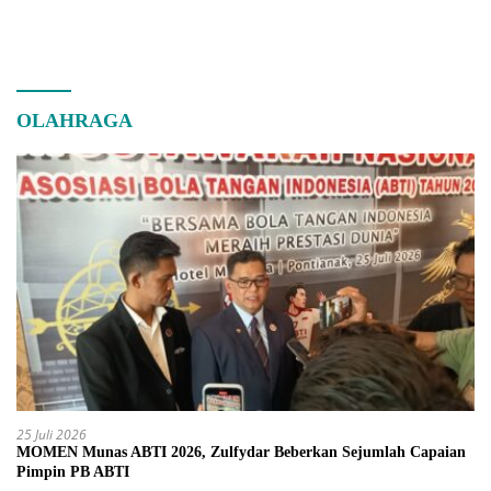
OLAHRAGA
25 Juli 2026
MOMEN Munas ABTI 2026, Zulfydar Beberkan Sejumlah Capaian
Pimpin PB ABTI