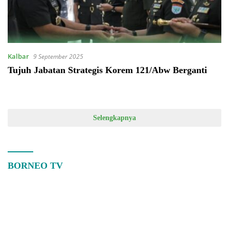
Kalbar
9 September 2025
Tujuh Jabatan Strategis Korem 121/Abw Berganti
Selengkapnya
BORNEO TV