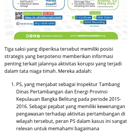
Tiga saksi yang diperiksa tersebut memiliki posisi
strategis yang berpotensi memberikan informasi
penting terkait jalannya aktivitas korupsi yang terjadi
dalam tata niaga timah. Mereka adalah:
PS, yang menjabat sebagai Inspektur Tambang
Dinas Pertambangan dan Energi Provinsi
Kepulauan Bangka Belitung pada periode 2015-
2016. Sebagai pejabat yang memiliki kewenangan
pengawasan terhadap aktivitas pertambangan di
wilayah tersebut, peran PS dalam kasus ini sangat
relevan untuk memahami bagaimana