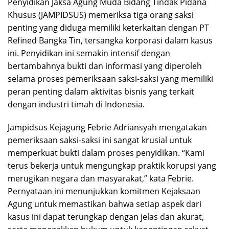
Penyidikan Jaksa Agung Muda Bidang Tindak Pidana
Khusus (JAMPIDSUS) memeriksa tiga orang saksi
penting yang diduga memiliki keterkaitan dengan PT
Refined Bangka Tin, tersangka korporasi dalam kasus
ini. Penyidikan ini semakin intensif dengan
bertambahnya bukti dan informasi yang diperoleh
selama proses pemeriksaan saksi-saksi yang memiliki
peran penting dalam aktivitas bisnis yang terkait
dengan industri timah di Indonesia.
Jampidsus Kejagung Febrie Adriansyah mengatakan
pemeriksaan saksi-saksi ini sangat krusial untuk
memperkuat bukti dalam proses penyidikan. “Kami
terus bekerja untuk mengungkap praktik korupsi yang
merugikan negara dan masyarakat,” kata Febrie.
Pernyataan ini menunjukkan komitmen Kejaksaan
Agung untuk memastikan bahwa setiap aspek dari
kasus ini dapat terungkap dengan jelas dan akurat,