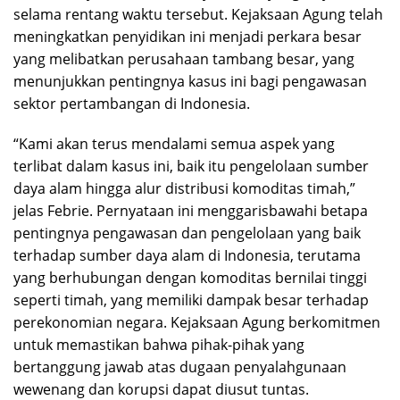
selama rentang waktu tersebut. Kejaksaan Agung telah
meningkatkan penyidikan ini menjadi perkara besar
yang melibatkan perusahaan tambang besar, yang
menunjukkan pentingnya kasus ini bagi pengawasan
sektor pertambangan di Indonesia.
“Kami akan terus mendalami semua aspek yang
terlibat dalam kasus ini, baik itu pengelolaan sumber
daya alam hingga alur distribusi komoditas timah,”
jelas Febrie. Pernyataan ini menggarisbawahi betapa
pentingnya pengawasan dan pengelolaan yang baik
terhadap sumber daya alam di Indonesia, terutama
yang berhubungan dengan komoditas bernilai tinggi
seperti timah, yang memiliki dampak besar terhadap
perekonomian negara. Kejaksaan Agung berkomitmen
untuk memastikan bahwa pihak-pihak yang
bertanggung jawab atas dugaan penyalahgunaan
wewenang dan korupsi dapat diusut tuntas.