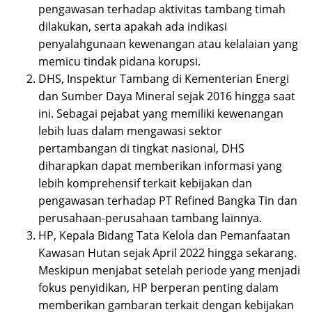
pengawasan terhadap aktivitas tambang timah
dilakukan, serta apakah ada indikasi
penyalahgunaan kewenangan atau kelalaian yang
memicu tindak pidana korupsi.
DHS, Inspektur Tambang di Kementerian Energi
dan Sumber Daya Mineral sejak 2016 hingga saat
ini. Sebagai pejabat yang memiliki kewenangan
lebih luas dalam mengawasi sektor
pertambangan di tingkat nasional, DHS
diharapkan dapat memberikan informasi yang
lebih komprehensif terkait kebijakan dan
pengawasan terhadap PT Refined Bangka Tin dan
perusahaan-perusahaan tambang lainnya.
HP, Kepala Bidang Tata Kelola dan Pemanfaatan
Kawasan Hutan sejak April 2022 hingga sekarang.
Meskipun menjabat setelah periode yang menjadi
fokus penyidikan, HP berperan penting dalam
memberikan gambaran terkait dengan kebijakan