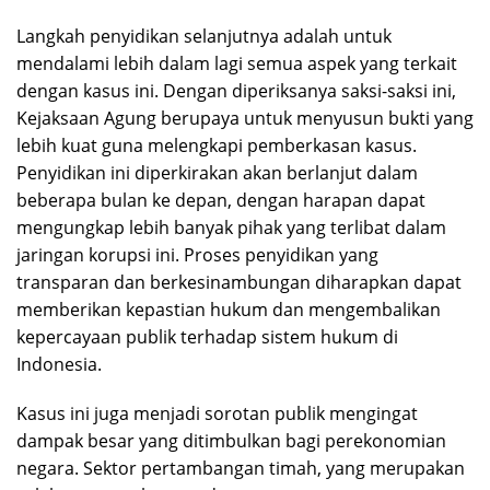
Langkah penyidikan selanjutnya adalah untuk
mendalami lebih dalam lagi semua aspek yang terkait
dengan kasus ini. Dengan diperiksanya saksi-saksi ini,
Kejaksaan Agung berupaya untuk menyusun bukti yang
lebih kuat guna melengkapi pemberkasan kasus.
Penyidikan ini diperkirakan akan berlanjut dalam
beberapa bulan ke depan, dengan harapan dapat
mengungkap lebih banyak pihak yang terlibat dalam
jaringan korupsi ini. Proses penyidikan yang
transparan dan berkesinambungan diharapkan dapat
memberikan kepastian hukum dan mengembalikan
kepercayaan publik terhadap sistem hukum di
Indonesia.
Kasus ini juga menjadi sorotan publik mengingat
dampak besar yang ditimbulkan bagi perekonomian
negara. Sektor pertambangan timah, yang merupakan