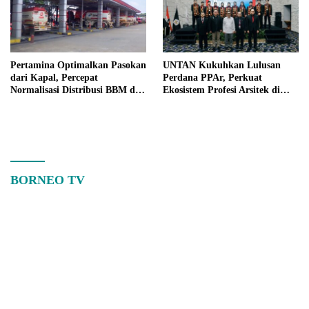
Pertamina Optimalkan Pasokan
UNTAN Kukuhkan Lulusan
dari Kapal, Percepat
Perdana PPAr, Perkuat
Normalisasi Distribusi BBM di
Ekosistem Profesi Arsitek di
Kalbar
Kalimantan Barat
BORNEO TV