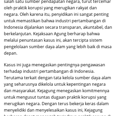
salah satu sumber pendapatan negara, turut tercemar
oleh praktik korupsi yang merugikan rakyat dan
negara. Oleh karena itu, penyidikan ini sangat penting
untuk memastikan bahwa industri pertambangan di
Indonesia dijalankan secara transparan, akuntabel, dan
berkelanjutan. Kejaksaan Agung berharap bahwa
melalui penuntasan kasus ini, akan tercipta sistem
pengelolaan sumber daya alam yang lebih baik di masa
depan.
Kasus ini juga menegaskan pentingnya pengawasan
terhadap industri pertambangan di Indonesia.
Terutama terkait dengan tata kelola sumber daya alam
yang seharusnya dikelola untuk kepentingan negara
dan masyarakat. Kejagung menegaskan komitmennya
untuk mengusut tuntas dugaan praktik korupsi yang
merugikan negara. Dengan terus bekerja keras dalam
menyelidiki dan menyelesaikan kasus ini, Kejagung