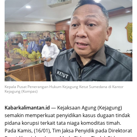
Kepala Pusat Penerangan Hukum Kejagung Ketut Sumedana di Kantor
Kejagung (Kompas)
Kabarkalimantan.id
— Kejaksaan Agung (Kejagung)
semakin memperkuat penyidikan kasus dugaan tindak
pidana korupsi terkait tata niaga komoditas timah.
Pada Kamis, (16/01), Tim Jaksa Penyidik pada Direktorat