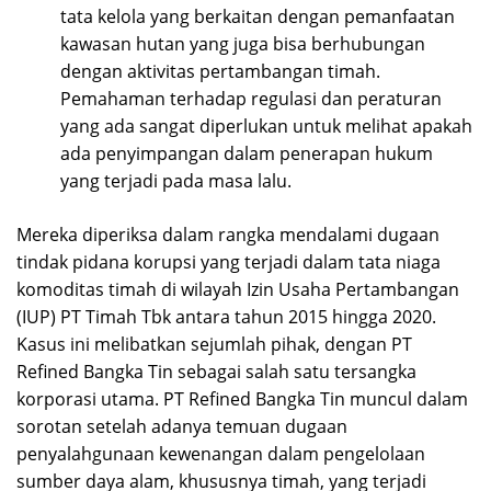
tata kelola yang berkaitan dengan pemanfaatan
kawasan hutan yang juga bisa berhubungan
dengan aktivitas pertambangan timah.
Pemahaman terhadap regulasi dan peraturan
yang ada sangat diperlukan untuk melihat apakah
ada penyimpangan dalam penerapan hukum
yang terjadi pada masa lalu.
Mereka diperiksa dalam rangka mendalami dugaan
tindak pidana korupsi yang terjadi dalam tata niaga
komoditas timah di wilayah Izin Usaha Pertambangan
(IUP) PT Timah Tbk antara tahun 2015 hingga 2020.
Kasus ini melibatkan sejumlah pihak, dengan PT
Refined Bangka Tin sebagai salah satu tersangka
korporasi utama. PT Refined Bangka Tin muncul dalam
sorotan setelah adanya temuan dugaan
penyalahgunaan kewenangan dalam pengelolaan
sumber daya alam, khususnya timah, yang terjadi