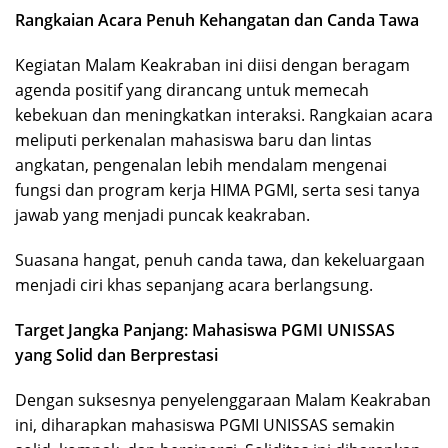
Rangkaian Acara Penuh Kehangatan dan Canda Tawa
Kegiatan Malam Keakraban ini diisi dengan beragam
agenda positif yang dirancang untuk memecah
kebekuan dan meningkatkan interaksi. Rangkaian acara
meliputi perkenalan mahasiswa baru dan lintas
angkatan, pengenalan lebih mendalam mengenai
fungsi dan program kerja HIMA PGMI, serta sesi tanya
jawab yang menjadi puncak keakraban.
Suasana hangat, penuh canda tawa, dan kekeluargaan
menjadi ciri khas sepanjang acara berlangsung.
Target Jangka Panjang: Mahasiswa PGMI UNISSAS
yang Solid dan Berprestasi
Dengan suksesnya penyelenggaraan Malam Keakraban
ini, diharapkan mahasiswa PGMI UNISSAS semakin