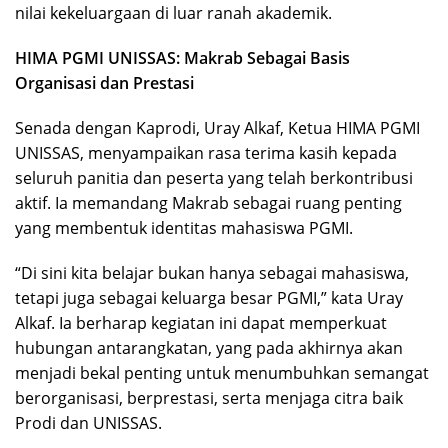
nilai kekeluargaan di luar ranah akademik.
HIMA PGMI UNISSAS: Makrab Sebagai Basis
Organisasi dan Prestasi
Senada dengan Kaprodi, Uray Alkaf, Ketua HIMA PGMI
UNISSAS, menyampaikan rasa terima kasih kepada
seluruh panitia dan peserta yang telah berkontribusi
aktif. Ia memandang Makrab sebagai ruang penting
yang membentuk identitas mahasiswa PGMI.
“Di sini kita belajar bukan hanya sebagai mahasiswa,
tetapi juga sebagai keluarga besar PGMI,” kata Uray
Alkaf. Ia berharap kegiatan ini dapat memperkuat
hubungan antarangkatan, yang pada akhirnya akan
menjadi bekal penting untuk menumbuhkan semangat
berorganisasi, berprestasi, serta menjaga citra baik
Prodi dan UNISSAS.