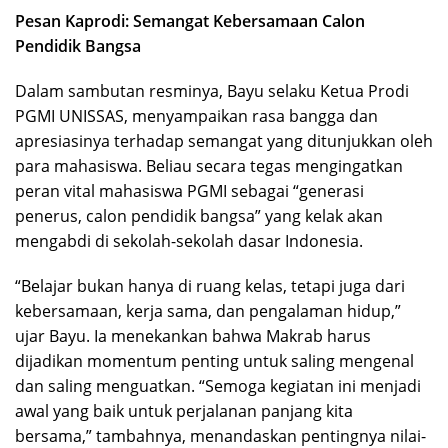
Pesan Kaprodi: Semangat Kebersamaan Calon
Pendidik Bangsa
Dalam sambutan resminya, Bayu selaku Ketua Prodi
PGMI UNISSAS, menyampaikan rasa bangga dan
apresiasinya terhadap semangat yang ditunjukkan oleh
para mahasiswa. Beliau secara tegas mengingatkan
peran vital mahasiswa PGMI sebagai “generasi
penerus, calon pendidik bangsa” yang kelak akan
mengabdi di sekolah-sekolah dasar Indonesia.
“Belajar bukan hanya di ruang kelas, tetapi juga dari
kebersamaan, kerja sama, dan pengalaman hidup,”
ujar Bayu. Ia menekankan bahwa Makrab harus
dijadikan momentum penting untuk saling mengenal
dan saling menguatkan. “Semoga kegiatan ini menjadi
awal yang baik untuk perjalanan panjang kita
bersama,” tambahnya, menandaskan pentingnya nilai-