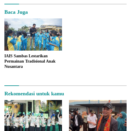
Baca Juga
IAIS Sambas Lestarikan
Permainan Tradisional Anak
Nusantara
Rekomendasi untuk kamu