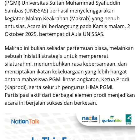
(PGMI) Universitas Sultan Muhammad Syafiuddin
Sambas (UNISSAS) berhasil menyelenggarakan
kegiatan Malam Keakraban (Makrab) yang penuh
antusias. Acara ini berlangsung pada Kamis malam, 2
Oktober 2025, bertempat di Aula UNISSAS.
Makrab ini bukan sekadar pertemuan biasa, melainkan
sebuah inisiatif strategis untuk mempererat
silaturahmi, menumbuhkan rasa kebersamaan, dan
menciptakan ikatan kekeluargaan yang lebih hangat
antara mahasiswa PGMI lintas angkatan, Ketua Prodi
(Kaprodi), serta seluruh pengurus HIMA PGMI.
Partisipasi aktif dari berbagai elemen prodi menjadikan
acara ini berjalan sukses dan berkesan.