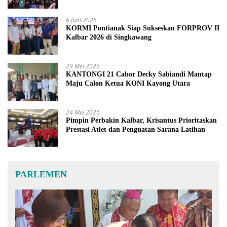
6 Juni 2026
KORMI Pontianak Siap Sukseskan FORPROV II
Kalbar 2026 di Singkawang
29 Mei 2026
KANTONGI 21 Cabor Decky Sabiandi Mantap
Maju Calon Ketua KONI Kayong Utara
24 Mei 2026
Pimpin Perbakin Kalbar, Krisantus Prioritaskan
Prestasi Atlet dan Penguatan Sarana Latihan
PARLEMEN