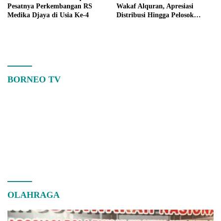
Pesatnya Perkembangan RS
Wakaf Alquran, Apresiasi
Medika Djaya di Usia Ke-4
Distribusi Hingga Pelosok
Kalbar
BORNEO TV
OLAHRAGA