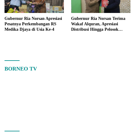
Gubernur Ria Norsan Apresiasi
Gubernur Ria Norsan Terima
Pesatnya Perkembangan RS
Wakaf Alquran, Apresiasi
Medika Djaya di Usia Ke-4
Distribusi Hingga Pelosok
Kalbar
BORNEO TV