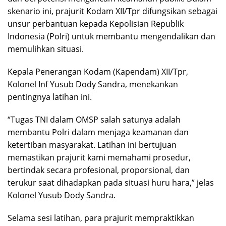
skenario ini, prajurit Kodam XII/Tpr difungsikan sebagai
unsur perbantuan kepada Kepolisian Republik
Indonesia (Polri) untuk membantu mengendalikan dan
memulihkan situasi.
Kepala Penerangan Kodam (Kapendam) XII/Tpr,
Kolonel Inf Yusub Dody Sandra, menekankan
pentingnya latihan ini.
“Tugas TNI dalam OMSP salah satunya adalah
membantu Polri dalam menjaga keamanan dan
ketertiban masyarakat. Latihan ini bertujuan
memastikan prajurit kami memahami prosedur,
bertindak secara profesional, proporsional, dan
terukur saat dihadapkan pada situasi huru hara,” jelas
Kolonel Yusub Dody Sandra.
Selama sesi latihan, para prajurit mempraktikkan