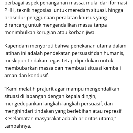
berbagai aspek penanganan massa, mulai dari formasi
PHH, teknik negosiasi untuk meredam situasi, hingga
prosedur penggunaan peralatan khusus yang
dirancang untuk mengendalikan massa tanpa
menimbulkan kerugian atau korban jiwa.
Kapendam menyoroti bahwa penekanan utama dalam
latihan ini adalah pendekatan persuasif dan humanis,
meskipun tindakan tegas tetap diperlukan untuk
membubarkan massa dan membuat situasi kembali
aman dan kondusif.
“Kami melatih prajurit agar mampu mengendalikan
situasi di lapangan dengan kepala dingin,
mengedepankan langkah-langkah persuasif, dan
menghindari tindakan yang berlebihan atau represif.
Keselamatan masyarakat adalah prioritas utama,”
tambahnya.