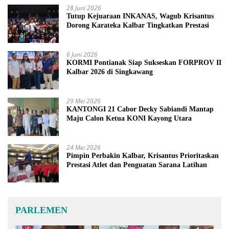
28 Juni 2026
Tutup Kejuaraan INKANAS, Wagub Krisantus
Dorong Karateka Kalbar Tingkatkan Prestasi
6 Juni 2026
KORMI Pontianak Siap Sukseskan FORPROV II
Kalbar 2026 di Singkawang
29 Mei 2026
KANTONGI 21 Cabor Decky Sabiandi Mantap
Maju Calon Ketua KONI Kayong Utara
24 Mei 2026
Pimpin Perbakin Kalbar, Krisantus Prioritaskan
Prestasi Atlet dan Penguatan Sarana Latihan
PARLEMEN