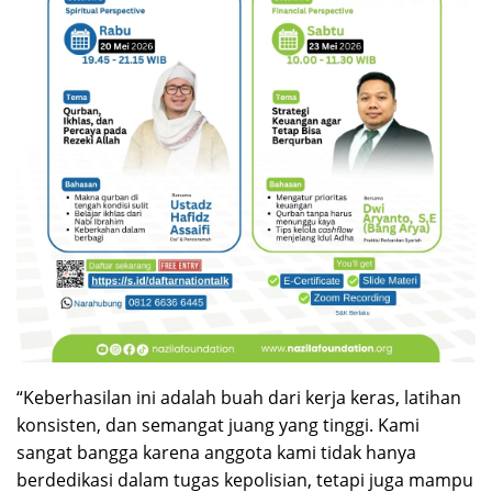
“Keberhasilan ini adalah buah dari kerja keras, latihan
konsisten, dan semangat juang yang tinggi. Kami
sangat bangga karena anggota kami tidak hanya
berdedikasi dalam tugas kepolisian, tetapi juga mampu