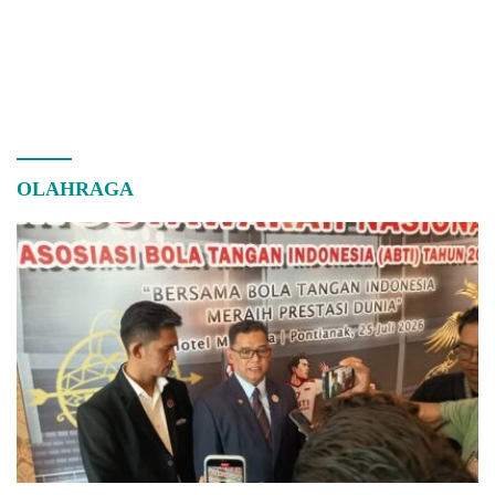
OLAHRAGA