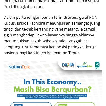
mengharumkan nama Kalimantan Timur dan institusi
Polri di tingkat nasional.
Dalam pertandingan penuh tensi di arena gulat PON
Kudus, Bripda Fachoiru menunjukkan semangat juang
tinggi dan teknik bertanding yang matang. Ia tampil
gigih menghadapi lawan-lawannya hingga akhirnya
menundukkan Teguh Wibowo, atlet tangguh asal
Lampung, untuk memastikan posisi peringkat ketiga
nasional bagi kontingen Kalimantan Timur.