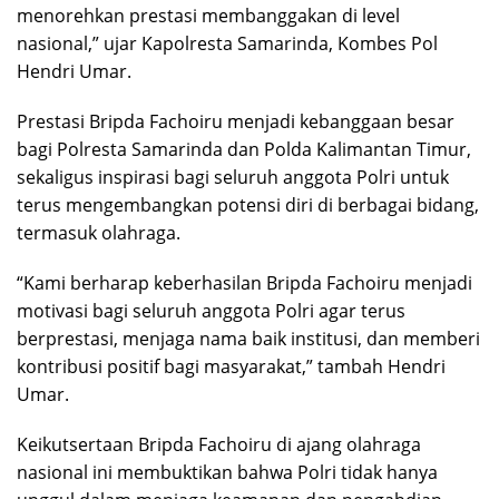
menorehkan prestasi membanggakan di level
nasional,” ujar Kapolresta Samarinda, Kombes Pol
Hendri Umar.
Prestasi Bripda Fachoiru menjadi kebanggaan besar
bagi Polresta Samarinda dan Polda Kalimantan Timur,
sekaligus inspirasi bagi seluruh anggota Polri untuk
terus mengembangkan potensi diri di berbagai bidang,
termasuk olahraga.
“Kami berharap keberhasilan Bripda Fachoiru menjadi
motivasi bagi seluruh anggota Polri agar terus
berprestasi, menjaga nama baik institusi, dan memberi
kontribusi positif bagi masyarakat,” tambah Hendri
Umar.
Keikutsertaan Bripda Fachoiru di ajang olahraga
nasional ini membuktikan bahwa Polri tidak hanya