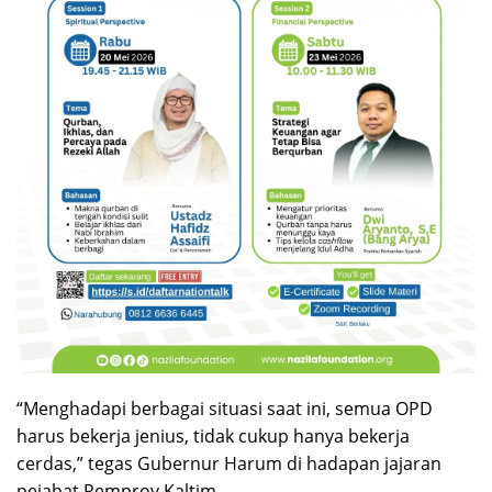
“Menghadapi berbagai situasi saat ini, semua OPD
harus bekerja jenius, tidak cukup hanya bekerja
cerdas,” tegas Gubernur Harum di hadapan jajaran
pejabat Pemprov Kaltim.