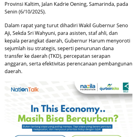
Provinsi Kaltim, Jalan Kadrie Oening, Samarinda, pada
Senin (6/10/2025).
Dalam rapat yang turut dihadiri Wakil Gubernur Seno
Aji, Sekda Sri Wahyuni, para asisten, staf ahli, dan
kepala perangkat daerah, Gubernur Harum menyoroti
sejumlah isu strategis, seperti penurunan dana
transfer ke daerah (TKD), percepatan serapan
anggaran, serta efektivitas perencanaan pembangunan
daerah.