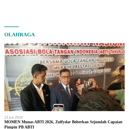
OLAHRAGA
25 Juli 2026
MOMEN Munas ABTI 2026, Zulfydar Beberkan Sejumlah Capaian
Pimpin PB ABTI