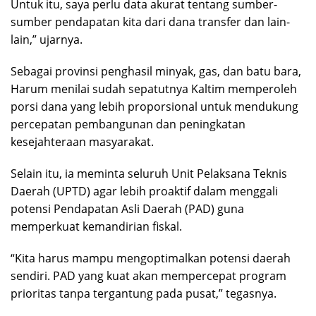
Untuk itu, saya perlu data akurat tentang sumber-
sumber pendapatan kita dari dana transfer dan lain-
lain,” ujarnya.
Sebagai provinsi penghasil minyak, gas, dan batu bara,
Harum menilai sudah sepatutnya Kaltim memperoleh
porsi dana yang lebih proporsional untuk mendukung
percepatan pembangunan dan peningkatan
kesejahteraan masyarakat.
Selain itu, ia meminta seluruh Unit Pelaksana Teknis
Daerah (UPTD) agar lebih proaktif dalam menggali
potensi Pendapatan Asli Daerah (PAD) guna
memperkuat kemandirian fiskal.
“Kita harus mampu mengoptimalkan potensi daerah
sendiri. PAD yang kuat akan mempercepat program
prioritas tanpa tergantung pada pusat,” tegasnya.