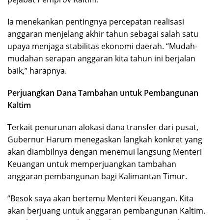
Ia menekankan pentingnya percepatan realisasi
anggaran menjelang akhir tahun sebagai salah satu
upaya menjaga stabilitas ekonomi daerah. “Mudah-
mudahan serapan anggaran kita tahun ini berjalan
baik,” harapnya.
Perjuangkan Dana Tambahan untuk Pembangunan
Kaltim
Terkait penurunan alokasi dana transfer dari pusat,
Gubernur Harum menegaskan langkah konkret yang
akan diambilnya dengan menemui langsung Menteri
Keuangan untuk memperjuangkan tambahan
anggaran pembangunan bagi Kalimantan Timur.
“Besok saya akan bertemu Menteri Keuangan. Kita
akan berjuang untuk anggaran pembangunan Kaltim.