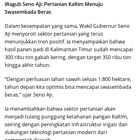
Wagub Seno Aji: Pertanian Kaltim Menuju
Swasembada Beras
Dalam kesempatan yang sama, Wakil Gubernur Seno
Aji menyoroti sektor pertanian yang terus
menunjukkan tren positif. Ia menyampaikan bahwa
hasil panen padi di Kalimantan Timur sudah mencapai
300 ribu ton gabah kering, dengan target 350 ribu ton
hingga akhir tahun.
“Dengan perluasan lahan sawah seluas 1.800 hektare,
tahun depan kita optimis bisa mencapai swasembada
beras,” ujar Seno Aji.
Ia menambahkan bahwa sektor pertanian akan
menjadi tulang punggung ketahanan pangan Kaltim,
seiring dengan peningkatan infrastruktur irigasi dan
dukungan teknologi pertanian modern dari