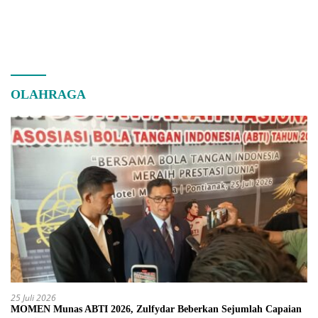
OLAHRAGA
25 Juli 2026
MOMEN Munas ABTI 2026, Zulfydar Beberkan Sejumlah Capaian