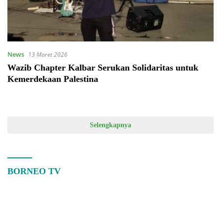
News
13 Maret 2026
Wazib Chapter Kalbar Serukan Solidaritas untuk
Kemerdekaan Palestina
Selengkapnya
BORNEO TV