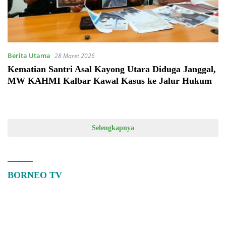
Berita Utama
28 Maret 2026
Kematian Santri Asal Kayong Utara Diduga Janggal,
MW KAHMI Kalbar Kawal Kasus ke Jalur Hukum
Selengkapnya
BORNEO TV