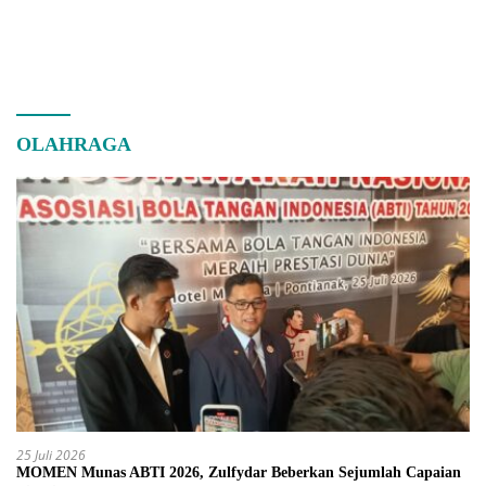
OLAHRAGA
25 Juli 2026
MOMEN Munas ABTI 2026, Zulfydar Beberkan Sejumlah Capaian