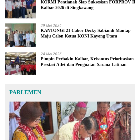
KORMI Pontianak Siap Sukseskan FORPROV II
Kalbar 2026 di Singkawang
29 Mei 2026
KANTONGI 21 Cabor Decky Sabiandi Mantap
Maju Calon Ketua KONI Kayong Utara
24 Mei 2026
Pimpin Perbakin Kalbar, Krisantus Prioritaskan
Prestasi Atlet dan Penguatan Sarana Latihan
PARLEMEN