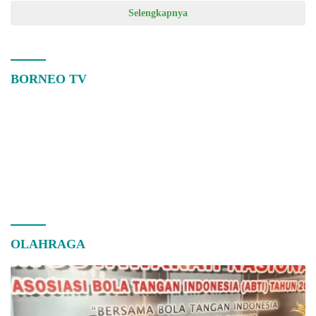
Selengkapnya
BORNEO TV
OLAHRAGA