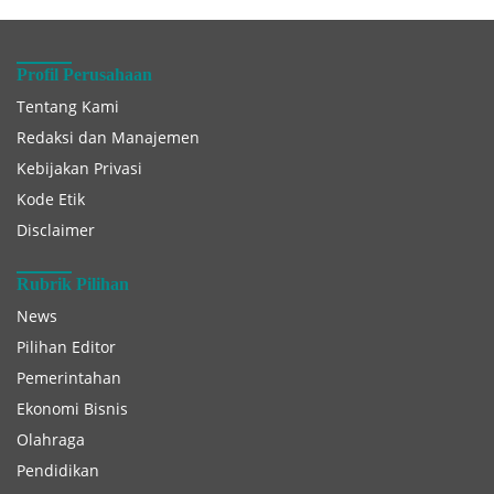
Profil Perusahaan
Tentang Kami
Redaksi dan Manajemen
Kebijakan Privasi
Kode Etik
Disclaimer
Rubrik Pilihan
News
Pilihan Editor
Pemerintahan
Ekonomi Bisnis
Olahraga
Pendidikan