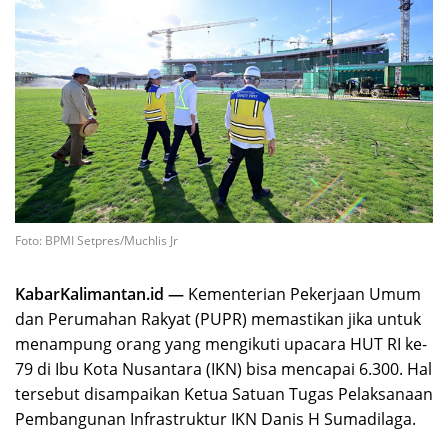
Foto: BPMI Setpres/Muchlis Jr
KabarKalimantan.id —
Kementerian Pekerjaan Umum
dan Perumahan Rakyat (PUPR) memastikan jika untuk
menampung orang yang mengikuti upacara HUT RI ke-
79 di Ibu Kota Nusantara (IKN) bisa mencapai 6.300. Hal
tersebut disampaikan Ketua Satuan Tugas Pelaksanaan
Pembangunan Infrastruktur IKN Danis H Sumadilaga.