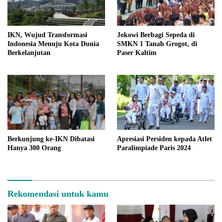
IKN, Wujud Transformasi
Jokowi Berbagi Sepeda di
Indonesia Menuju Kota Dunia
SMKN 1 Tanah Grogot, di
Berkelanjutan
Paser Kaltim
Berkunjung ke-IKN Dibatasi
Apresiasi Persiden kepada Atlet
Hanya 300 Orang
Paralimpiade Paris 2024
Rekomendasi untuk kamu