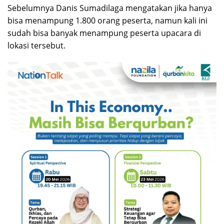
Sebelumnya Danis Sumadilaga mengatakan jika hanya
bisa menampung 1.800 orang peserta, namun kali ini
sudah bisa banyak menampung peserta upacara di
lokasi tersebut.