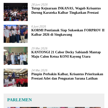
28 Juni 2026
Tutup Kejuaraan INKANAS, Wagub Krisantus
Dorong Karateka Kalbar Tingkatkan Prestasi
6 Juni 2026
KORMI Pontianak Siap Sukseskan FORPROV II
Kalbar 2026 di Singkawang
29 Mei 2026
KANTONGI 21 Cabor Decky Sabiandi Mantap
Maju Calon Ketua KONI Kayong Utara
24 Mei 2026
Pimpin Perbakin Kalbar, Krisantus Prioritaskan
Prestasi Atlet dan Penguatan Sarana Latihan
PARLEMEN