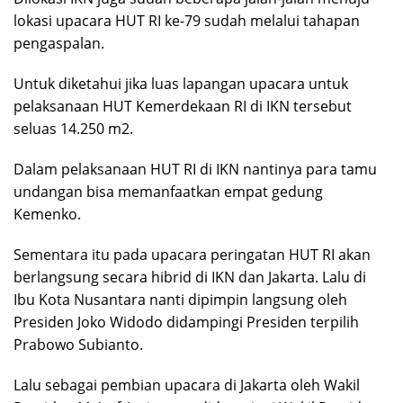
lokasi upacara HUT RI ke-79 sudah melalui tahapan
pengaspalan.
Untuk diketahui jika luas lapangan upacara untuk
pelaksanaan HUT Kemerdekaan RI di IKN tersebut
seluas 14.250 m2.
Dalam pelaksanaan HUT RI di IKN nantinya para tamu
undangan bisa memanfaatkan empat gedung
Kemenko.
Sementara itu pada upacara peringatan HUT RI akan
berlangsung secara hibrid di IKN dan Jakarta. Lalu di
Ibu Kota Nusantara nanti dipimpin langsung oleh
Presiden Joko Widodo didampingi Presiden terpilih
Prabowo Subianto.
Lalu sebagai pembian upacara di Jakarta oleh Wakil