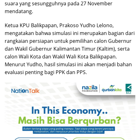
suara yang sesungguhnya pada 27 November
mendatang.
Ketua KPU Balikpapan, Prakoso Yudho Lelono,
mengatakan bahwa simulasi ini merupakan bagian dari
rangkaian persiapan untuk pemilihan calon Gubernur
dan Wakil Gubernur Kalimantan Timur (Kaltim), serta
calon Wali Kota dan Wakil Wali Kota Balikpapan.
Menurut Yudho, hasil simulasi ini akan menjadi bahan
evaluasi penting bagi PPK dan PPS.