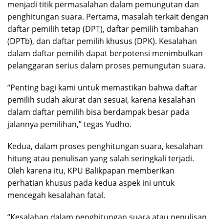
menjadi titik permasalahan dalam pemungutan dan
penghitungan suara. Pertama, masalah terkait dengan
daftar pemilih tetap (DPT), daftar pemilih tambahan
(DPTb), dan daftar pemilih khusus (DPK). Kesalahan
dalam daftar pemilih dapat berpotensi menimbulkan
pelanggaran serius dalam proses pemungutan suara.
“Penting bagi kami untuk memastikan bahwa daftar
pemilih sudah akurat dan sesuai, karena kesalahan
dalam daftar pemilih bisa berdampak besar pada
jalannya pemilihan,” tegas Yudho.
Kedua, dalam proses penghitungan suara, kesalahan
hitung atau penulisan yang salah seringkali terjadi.
Oleh karena itu, KPU Balikpapan memberikan
perhatian khusus pada kedua aspek ini untuk
mencegah kesalahan fatal.
“Kesalahan dalam penghitungan suara atau penulisan