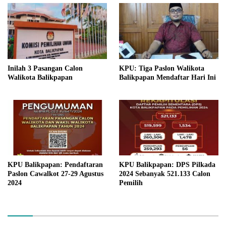
Inilah 3 Pasangan Calon
KPU: Tiga Paslon Walikota
Walikota Balikpapan
Balikpapan Mendaftar Hari Ini
KPU Balikpapan: Pendaftaran
KPU Balikpapan: DPS Pilkada
Paslon Cawalkot 27-29 Agustus
2024 Sebanyak 521.133 Calon
2024
Pemilih