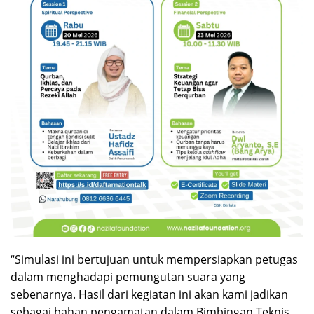
“Simulasi ini bertujuan untuk mempersiapkan petugas
dalam menghadapi pemungutan suara yang
sebenarnya. Hasil dari kegiatan ini akan kami jadikan
sebagai bahan pengamatan dalam Bimbingan Teknis