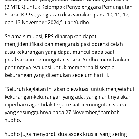
(BIMTEK) untuk Kelompok Penyelenggara Pemungutan
Suara (KPPS), yang akan dilaksanakan pada 10, 11, 12,
dan 13 November 2024,” ujar Yudho.
Selama simulasi, PPS diharapkan dapat
mengidentifikasi dan mengantisipasi potensi celah
atau kekurangan yang dapat muncul pada saat
pelaksanaan pemungutan suara. Yudho menekankan
pentingnya evaluasi untuk memperbaiki segala
kekurangan yang ditemukan sebelum hari H.
“Seluruh kegiatan ini akan dievaluasi untuk mengetahui
kekurangan-kekurangan yang ada, yang nantinya akan
diperbaiki agar tidak terjadi saat pemungutan suara
yang sesungguhnya pada 27 November,” tambah
Yudho.
Yudho juga menyoroti dua aspek krusial yang sering