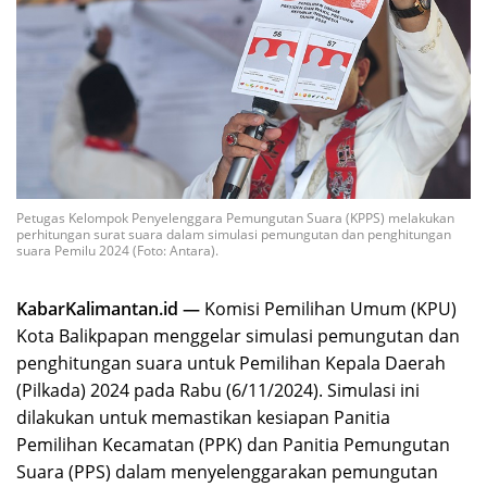
Petugas Kelompok Penyelenggara Pemungutan Suara (KPPS) melakukan
perhitungan surat suara dalam simulasi pemungutan dan penghitungan
suara Pemilu 2024 (Foto: Antara).
KabarKalimantan.id —
Komisi Pemilihan Umum (KPU)
Kota Balikpapan menggelar simulasi pemungutan dan
penghitungan suara untuk Pemilihan Kepala Daerah
(Pilkada) 2024 pada Rabu (6/11/2024). Simulasi ini
dilakukan untuk memastikan kesiapan Panitia
Pemilihan Kecamatan (PPK) dan Panitia Pemungutan
Suara (PPS) dalam menyelenggarakan pemungutan