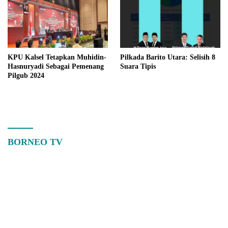
KPU Kalsel Tetapkan Muhidin-
Pilkada Barito Utara: Selisih 8
Hasnuryadi Sebagai Pemenang
Suara Tipis
Pilgub 2024
BORNEO TV