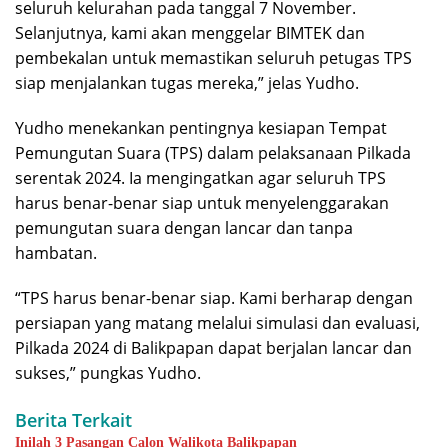
seluruh kelurahan pada tanggal 7 November.
Selanjutnya, kami akan menggelar BIMTEK dan
pembekalan untuk memastikan seluruh petugas TPS
siap menjalankan tugas mereka,” jelas Yudho.
Yudho menekankan pentingnya kesiapan Tempat
Pemungutan Suara (TPS) dalam pelaksanaan Pilkada
serentak 2024. Ia mengingatkan agar seluruh TPS
harus benar-benar siap untuk menyelenggarakan
pemungutan suara dengan lancar dan tanpa
hambatan.
“TPS harus benar-benar siap. Kami berharap dengan
persiapan yang matang melalui simulasi dan evaluasi,
Pilkada 2024 di Balikpapan dapat berjalan lancar dan
sukses,” pungkas Yudho.
Berita Terkait
Inilah 3 Pasangan Calon Walikota Balikpapan