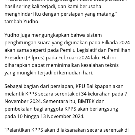
hasil sering kali terjadi, dan kami berusaha
menghindari itu dengan persiapan yang matang,”
tambah Yudho.
Yudho juga mengungkapkan bahwa sistem
penghitungan suara yang digunakan pada Pilkada 2024
akan sama seperti pada Pemilu Legislatif dan Pemilihan
Presiden (Pilpres) pada Februari 2024 lalu. Hal ini
diharapkan dapat meminimalkan kesalahan teknis
yang mungkin terjadi di kemudian hari.
Sebagai bagian dari persiapan, KPU Balikpapan akan
melantik KPPS secara serentak di 34 kelurahan pada 7
November 2024. Sementara itu, BIMTEK dan
pembekalan bagi anggota KPPS akan berlangsung
pada 10 hingga 13 November 2024.
“Pelantikan KPPS akan dilaksanakan secara serentak di