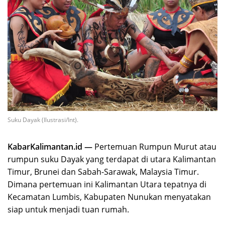
Suku Dayak (Ilustrasi/Int).
KabarKalimantan.id —
Pertemuan Rumpun Murut atau
rumpun suku Dayak yang terdapat di utara Kalimantan
Timur, Brunei dan Sabah-Sarawak, Malaysia Timur.
Dimana pertemuan ini Kalimantan Utara tepatnya di
Kecamatan Lumbis, Kabupaten Nunukan menyatakan
siap untuk menjadi tuan rumah.