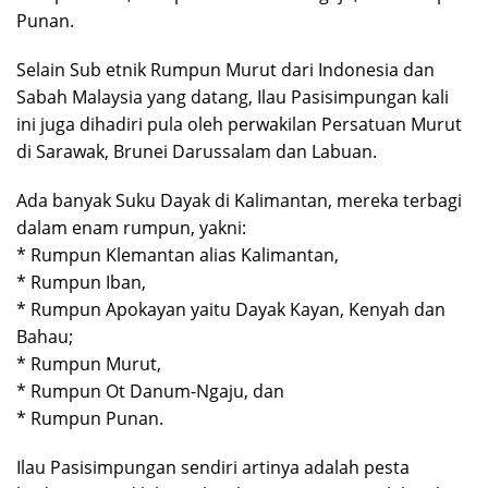
Punan.
Selain Sub etnik Rumpun Murut dari Indonesia dan
Sabah Malaysia yang datang, Ilau Pasisimpungan kali
ini juga dihadiri pula oleh perwakilan Persatuan Murut
di Sarawak, Brunei Darussalam dan Labuan.
Ada banyak Suku Dayak di Kalimantan, mereka terbagi
dalam enam rumpun, yakni:
* Rumpun Klemantan alias Kalimantan,
* Rumpun Iban,
* Rumpun Apokayan yaitu Dayak Kayan, Kenyah dan
Bahau;
* Rumpun Murut,
* Rumpun Ot Danum-Ngaju, dan
* Rumpun Punan.
Ilau Pasisimpungan sendiri artinya adalah pesta