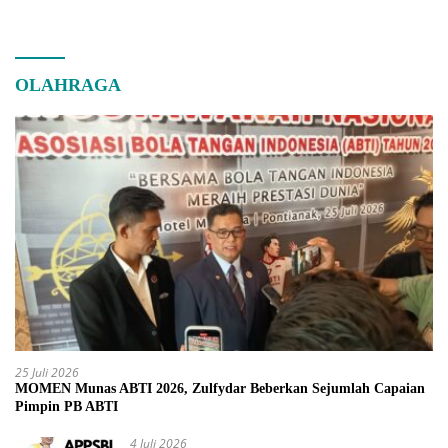
OLAHRAGA
25 Juli 2026
MOMEN Munas ABTI 2026, Zulfydar Beberkan Sejumlah Capaian
Pimpin PB ABTI
4 Juli 2026