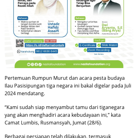
Pertemuan Rumpun Murut dan acara pesta budaya
Ilau Pasisipungan tiga negara ini bakal digelar pada Juli
2024 mendatang.
“Kami sudah siap menyambut tamu dari tiganegara
yang akan menghadiri acara kebudayaan ini,” kata
Camat Lumbis, Rusmansyah, Jumat (28/6).
Berbagai persiapan telah dilakukan, termasuk