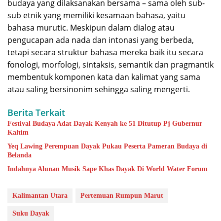
budaya yang dilaksanakan bersama – sama oleh sub-
sub etnik yang memiliki kesamaan bahasa, yaitu
bahasa murutic. Meskipun dalam dialog atau
pengucapan ada nada dan intonasi yang berbeda,
tetapi secara struktur bahasa mereka baik itu secara
fonologi, morfologi, sintaksis, semantik dan pragmantik
membentuk komponen kata dan kalimat yang sama
atau saling bersinonim sehingga saling mengerti.
Berita Terkait
Festival Budaya Adat Dayak Kenyah ke 51 Ditutup Pj Gubernur
Kaltim
Yeq Lawing Perempuan Dayak Pukau Peserta Pameran Budaya di
Belanda
Indahnya Alunan Musik Sape Khas Dayak Di World Water Forum
Kalimantan Utara
Pertemuan Rumpun Marut
Suku Dayak