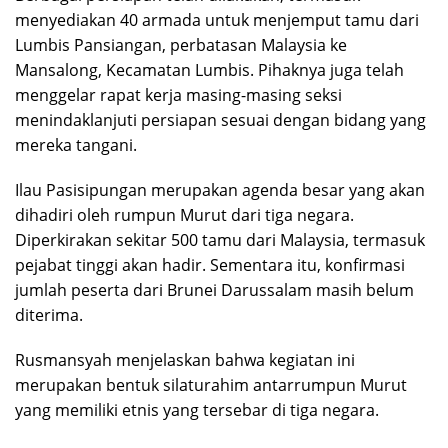
menyediakan 40 armada untuk menjemput tamu dari
Lumbis Pansiangan, perbatasan Malaysia ke
Mansalong, Kecamatan Lumbis. Pihaknya juga telah
menggelar rapat kerja masing-masing seksi
menindaklanjuti persiapan sesuai dengan bidang yang
mereka tangani.
Ilau Pasisipungan merupakan agenda besar yang akan
dihadiri oleh rumpun Murut dari tiga negara.
Diperkirakan sekitar 500 tamu dari Malaysia, termasuk
pejabat tinggi akan hadir. Sementara itu, konfirmasi
jumlah peserta dari Brunei Darussalam masih belum
diterima.
Rusmansyah menjelaskan bahwa kegiatan ini
merupakan bentuk silaturahim antarrumpun Murut
yang memiliki etnis yang tersebar di tiga negara.