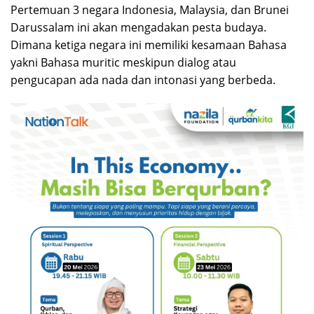
Pertemuan 3 negara Indonesia, Malaysia, dan Brunei
Darussalam ini akan mengadakan pesta budaya.
Dimana ketiga negara ini memiliki kesamaan Bahasa
yakni Bahasa muritic meskipun dialog atau
pengucapan ada nada dan intonasi yang berbeda.