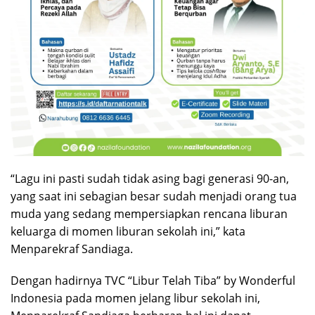
“Lagu ini pasti sudah tidak asing bagi generasi 90-an,
yang saat ini sebagian besar sudah menjadi orang tua
muda yang sedang mempersiapkan rencana liburan
keluarga di momen liburan sekolah ini,” kata
Menparekraf Sandiaga.
Dengan hadirnya TVC “Libur Telah Tiba” by Wonderful
Indonesia pada momen jelang libur sekolah ini,