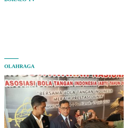
OLAHRAGA