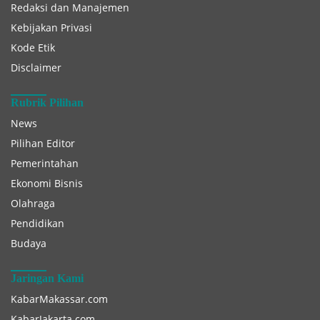
Redaksi dan Manajemen
Kebijakan Privasi
Kode Etik
Disclaimer
Rubrik Pilihan
News
Pilihan Editor
Pemerintahan
Ekonomi Bisnis
Olahraga
Pendidikan
Budaya
Jaringan Kami
KabarMakassar.com
KabarJakarta.com