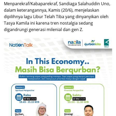
Menparekraf/Kabaparekraf, Sandiaga Salahuddin Uno,
dalam keterangannya, Kamis (20/6), menjelaskan
dipilihnya lagu Libur Telah Tiba yang dinyanyikan oleh
Tasya Kamila ini karena tren nostalgia sedang
digandrungi generasi milenial dan gen Z.