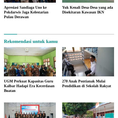
Apresiasi Sandiaga Uno ke
Yuk Kenali Desa-Desa yang ada
Pokdarwis Jaga Kelestarian
Disekitaran Kawasan IKN
Pulau Derawan
Rekomendasi untuk kamu
UGM Perkuat Kapasitas Guru
270 Anak Pontianak Mulai
Kalbar Hadapi Era Kecerdasan
Pendidikan di Sekolah Rakyat
Buatan