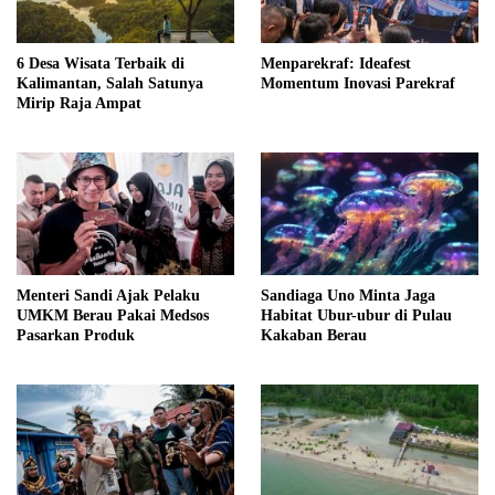
6 Desa Wisata Terbaik di
Menparekraf: Ideafest
Kalimantan, Salah Satunya
Momentum Inovasi Parekraf
Mirip Raja Ampat
Menteri Sandi Ajak Pelaku
Sandiaga Uno Minta Jaga
UMKM Berau Pakai Medsos
Habitat Ubur-ubur di Pulau
Pasarkan Produk
Kakaban Berau