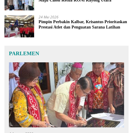
Maju Calon Ketua KONI Kayong Utara
24 Mei 2026
Pimpin Perbakin Kalbar, Krisantus Prioritaskan
Prestasi Atlet dan Penguatan Sarana Latihan
PARLEMEN